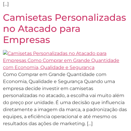
[…]
Camisetas Personalizadas
no Atacado para
Empresas
Como Comprar em Grande Quantidade com
Economia, Qualidade e Segurança Quando uma
empresa decide investir em camisetas
personalizadas no atacado, a escolha vai muito além
do preço por unidade. É uma decisão que influencia
diretamente a imagem da marca, a padronização das
equipes, a eficiência operacional e até mesmo os
resultados das ações de marketing. […]