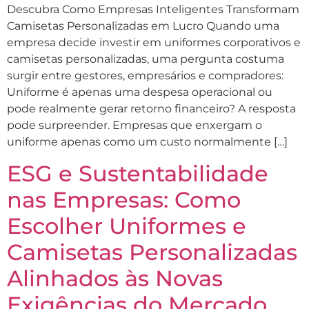
Descubra Como Empresas Inteligentes Transformam
Camisetas Personalizadas em Lucro Quando uma
empresa decide investir em uniformes corporativos e
camisetas personalizadas, uma pergunta costuma
surgir entre gestores, empresários e compradores:
Uniforme é apenas uma despesa operacional ou
pode realmente gerar retorno financeiro? A resposta
pode surpreender. Empresas que enxergam o
uniforme apenas como um custo normalmente […]
ESG e Sustentabilidade
nas Empresas: Como
Escolher Uniformes e
Camisetas Personalizadas
Alinhados às Novas
Exigências do Mercado