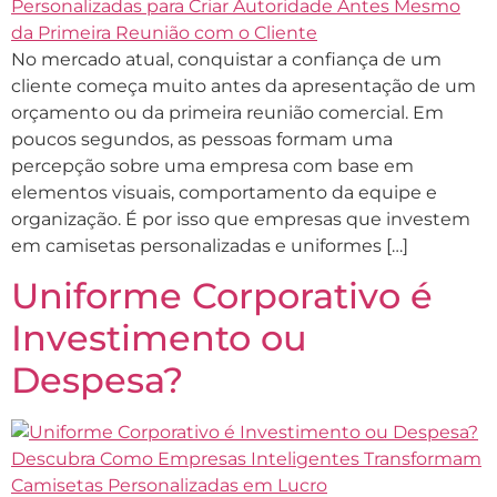
No mercado atual, conquistar a confiança de um
cliente começa muito antes da apresentação de um
orçamento ou da primeira reunião comercial. Em
poucos segundos, as pessoas formam uma
percepção sobre uma empresa com base em
elementos visuais, comportamento da equipe e
organização. É por isso que empresas que investem
em camisetas personalizadas e uniformes […]
Uniforme Corporativo é
Investimento ou
Despesa?