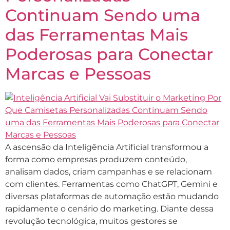
Continuam Sendo uma
das Ferramentas Mais
Poderosas para Conectar
Marcas e Pessoas
A ascensão da Inteligência Artificial transformou a
forma como empresas produzem conteúdo,
analisam dados, criam campanhas e se relacionam
com clientes. Ferramentas como ChatGPT, Gemini e
diversas plataformas de automação estão mudando
rapidamente o cenário do marketing. Diante dessa
revolução tecnológica, muitos gestores se