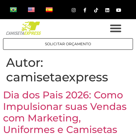
SOLICITAR ORÇAMENTO
Autor:
camisetaexpress
Dia dos Pais 2026: Como
Impulsionar suas Vendas
com Marketing,
Uniformes e Camisetas