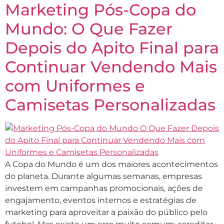
Marketing Pós-Copa do
Mundo: O Que Fazer
Depois do Apito Final para
Continuar Vendendo Mais
com Uniformes e
Camisetas Personalizadas
A Copa do Mundo é um dos maiores acontecimentos
do planeta. Durante algumas semanas, empresas
investem em campanhas promocionais, ações de
engajamento, eventos internos e estratégias de
marketing para aproveitar a paixão do público pelo