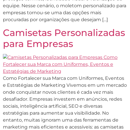
equipe. Nesse cenário, o moletom personalizado para
empresas tornou-se uma das opções mais
procuradas por organizações que desejam […]
Camisetas Personalizadas
para Empresas
Como Fortalecer sua Marca com Uniformes, Eventos
e Estratégias de Marketing Vivemos em um mercado
onde conquistar novos clientes é cada vez mais
desafiador. Empresas investem em anúncios, redes
sociais, inteligência artificial, SEO e diversas
estratégias para aumentar sua visibilidade. No
entanto, muitas ignoram uma das ferramentas de
marketing mais eficientes e acessíveis: as camisetas