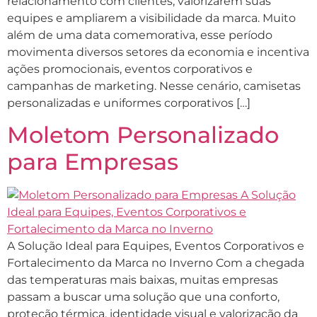
relacionamento com clientes, valorizarem suas
equipes e ampliarem a visibilidade da marca. Muito
além de uma data comemorativa, esse período
movimenta diversos setores da economia e incentiva
ações promocionais, eventos corporativos e
campanhas de marketing. Nesse cenário, camisetas
personalizadas e uniformes corporativos […]
Moletom Personalizado
para Empresas
A Solução Ideal para Equipes, Eventos Corporativos e
Fortalecimento da Marca no Inverno Com a chegada
das temperaturas mais baixas, muitas empresas
passam a buscar uma solução que una conforto,
proteção térmica, identidade visual e valorização da