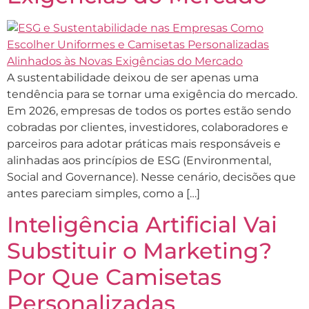
A sustentabilidade deixou de ser apenas uma
tendência para se tornar uma exigência do mercado.
Em 2026, empresas de todos os portes estão sendo
cobradas por clientes, investidores, colaboradores e
parceiros para adotar práticas mais responsáveis e
alinhadas aos princípios de ESG (Environmental,
Social and Governance). Nesse cenário, decisões que
antes pareciam simples, como a […]
Inteligência Artificial Vai
Substituir o Marketing?
Por Que Camisetas
Personalizadas