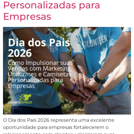
Personalizadas para
Empresas
O Dia dos Pais 2026 representa uma excelente
oportunidade para empresas fortalecerem o