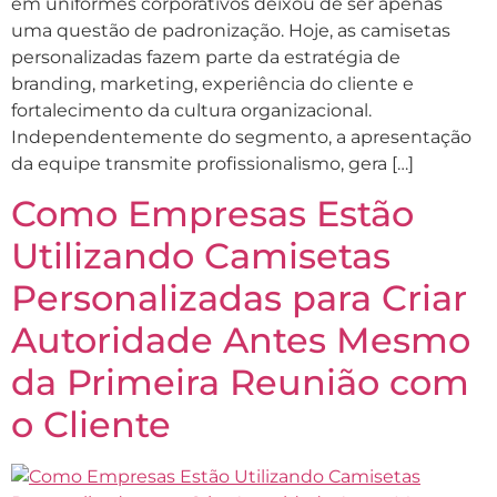
em uniformes corporativos deixou de ser apenas
uma questão de padronização. Hoje, as camisetas
personalizadas fazem parte da estratégia de
branding, marketing, experiência do cliente e
fortalecimento da cultura organizacional.
Independentemente do segmento, a apresentação
da equipe transmite profissionalismo, gera […]
Como Empresas Estão
Utilizando Camisetas
Personalizadas para Criar
Autoridade Antes Mesmo
da Primeira Reunião com
o Cliente