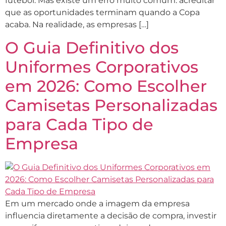
futebol. Mas existe um erro muito comum: acreditar
que as oportunidades terminam quando a Copa
acaba. Na realidade, as empresas […]
O Guia Definitivo dos
Uniformes Corporativos
em 2026: Como Escolher
Camisetas Personalizadas
para Cada Tipo de
Empresa
Em um mercado onde a imagem da empresa
influencia diretamente a decisão de compra, investir