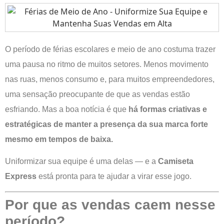
O período de férias escolares e meio de ano costuma trazer
uma pausa no ritmo de muitos setores. Menos movimento
nas ruas, menos consumo e, para muitos empreendedores,
uma sensação preocupante de que as vendas estão
esfriando. Mas a boa notícia é que
há formas criativas e
estratégicas de manter a presença da sua marca forte
mesmo em tempos de baixa.
Uniformizar sua equipe é uma delas — e a
Camiseta
Express
está pronta para te ajudar a virar esse jogo.
Por que as vendas caem nesse
período?