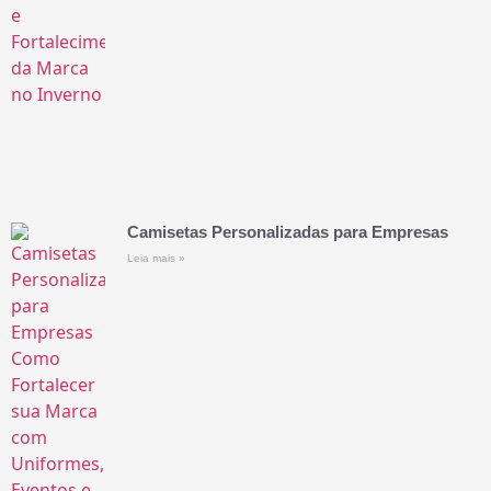
Camisetas Personalizadas para Empresas
Leia mais »