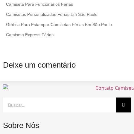
Camiseta Para Funcionários Férias
Camisetas Personalizadas Férias Em São Paulo
Gráfica Para Estampar Camisetas Férias Em São Paulo
Camiseta Express Férias
Deixe um comentário
Sobre Nós