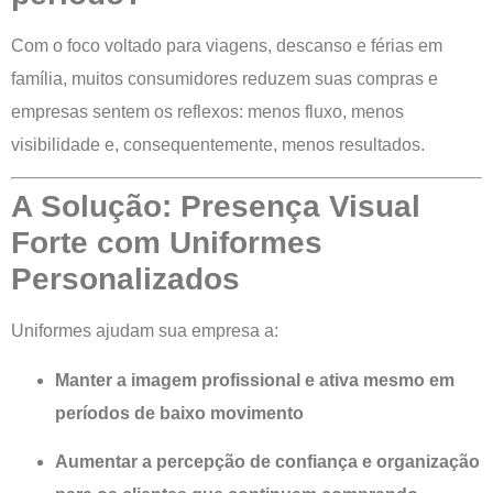
Com o foco voltado para viagens, descanso e férias em
família, muitos consumidores reduzem suas compras e
empresas sentem os reflexos: menos fluxo, menos
visibilidade e, consequentemente, menos resultados.
A Solução: Presença Visual
Forte com Uniformes
Personalizados
Uniformes ajudam sua empresa a:
Manter a imagem profissional e ativa mesmo em
períodos de baixo movimento
Aumentar a percepção de confiança e organização