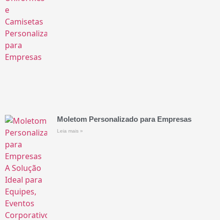
Moletom Personalizado para Empresas
Leia mais »