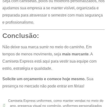
Seja com camisetas, polos ou moletons personalizados, nós
ajudamos sua empresa a se manter visível, organizada e
preparada para atravessar o semestre com mais segurança
e profissionalismo.
Conclusão:
Não deixe sua marca sumir no meio do caminho. Em
tempos de menos movimento, seja
mais marcante
. A
Camiseta Express está aqui para vestir sua equipe com
estilo, estratégia e qualidade.
Solicite um orçamento e comece hoje mesmo.
Sua
presença no mercado não pode entrar em férias!
Camiseta Express uniformes
,
como manter vendas no meio do
ano
,
presença visual no comércio
,
uniformes personalizados