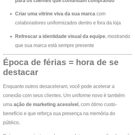
para os clientes que continuam comprando
Criar uma vitrine viva da sua marca
com
colaboradores uniformizados dentro e fora da loja
Refrescar a identidade visual da equipe
, mostrando
que sua marca está sempre presente
Época de férias = hora de se
destacar
Enquanto outros desaceleram, você pode acelerar a
conexão com seus clientes. Um uniforme novo é também
uma
ação de marketing acessível
, com ótimo custo-
benefício e que reforça sua presença na memória do
público.