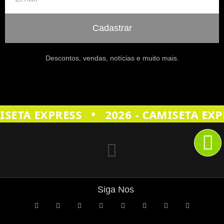
Cadastrar
Descontos, vendas, notícias e muito mais.
•
ISETA EXPRESS
2026 - CAMISETA EXP
Siga Nos