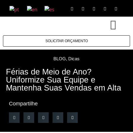
SOLICITAR ORÇAMENTO
BLOG
,
Dicas
Férias de Meio de Ano?
Uniformize Sua Equipe e
Mantenha Suas Vendas em Alta
Compartilhe