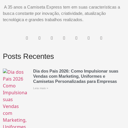
A 35 anos a Camiseta Express tem em suas características a
busca constante por inovação, criatividade, atualização
tecnológica e grandes trabalhos realizados.
Posts Recentes
Dia dos Pais 2026: Como Impulsionar suas
Vendas com Marketing, Uniformes e
Camisetas Personalizadas para Empresas
Leia mais »