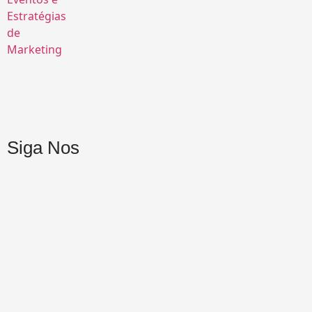
Siga Nos