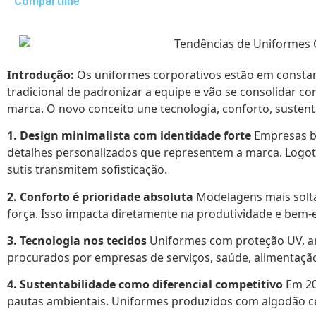
Compartilhe
Introdução:
Os uniformes corporativos estão em constan
tradicional de padronizar a equipe e vão se consolidar c
marca. O novo conceito une tecnologia, conforto, sustent
1. Design minimalista com identidade forte
Empresas b
detalhes personalizados que representem a marca. Logot
sutis transmitem sofisticação.
2. Conforto é prioridade absoluta
Modelagens mais solta
força. Isso impacta diretamente na produtividade e bem-
3. Tecnologia nos tecidos
Uniformes com proteção UV, an
procurados por empresas de serviços, saúde, alimentação 
4. Sustentabilidade como diferencial competitivo
Em 20
pautas ambientais. Uniformes produzidos com algodão 