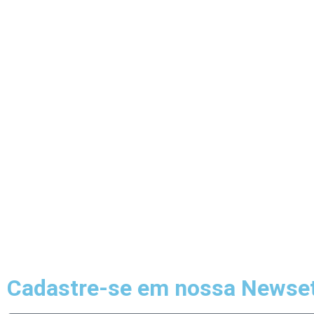
Cadastre-se em nossa Newset