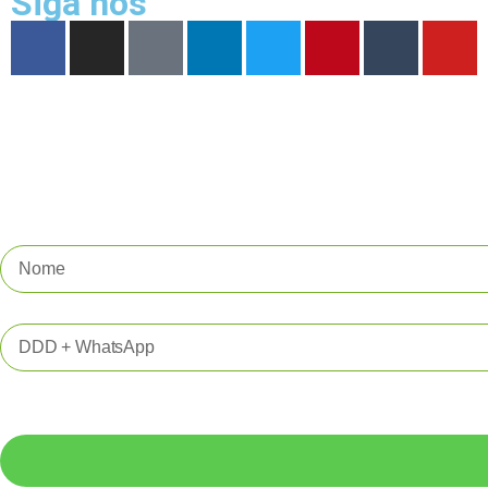
Siga nos