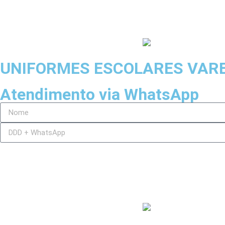
UNIFORMES ESCOLARES VAR
Atendimento via WhatsApp