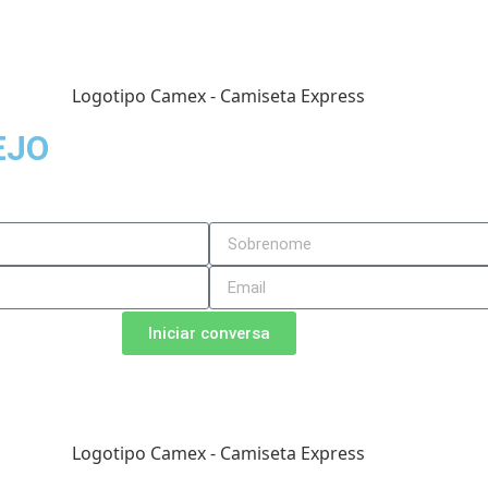
EJO
Iniciar conversa