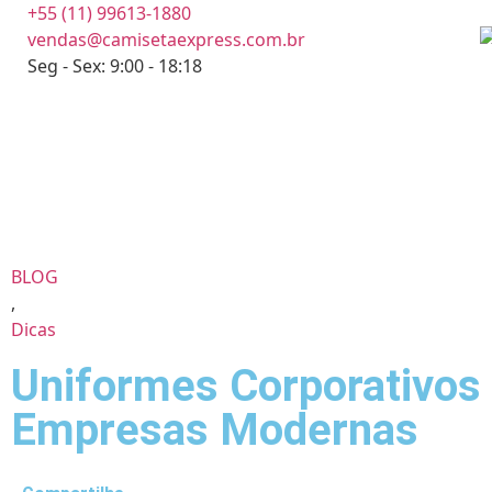
+55 (11) 99613-1880
vendas@camisetaexpress.com.br
Seg - Sex: 9:00 - 18:18
BLOG
,
Dicas
Uniformes Corporativos 
Empresas Modernas