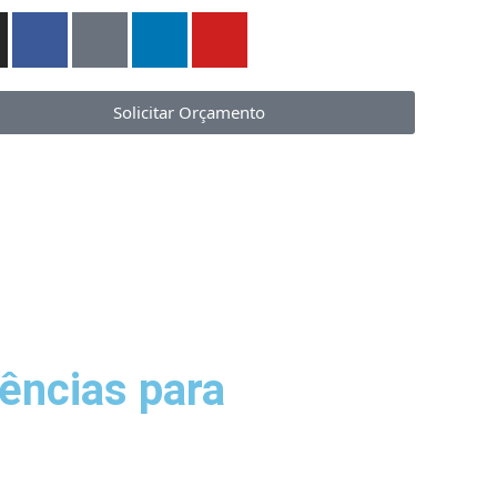
Solicitar Orçamento
ências para