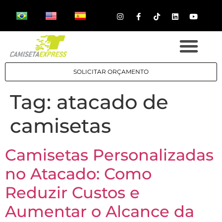
SOLICITAR ORÇAMENTO
Tag:
atacado de
camisetas
Camisetas Personalizadas
no Atacado: Como
Reduzir Custos e
Aumentar o Alcance da