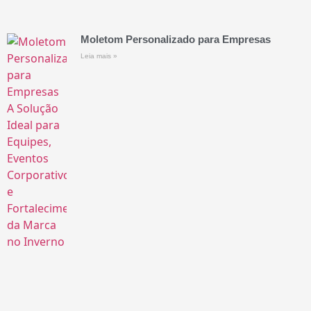
Moletom Personalizado para Empresas
Leia mais »