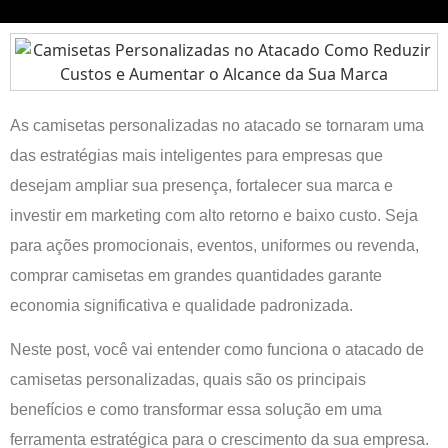
As camisetas personalizadas no atacado se tornaram uma
das estratégias mais inteligentes para empresas que
desejam ampliar sua presença, fortalecer sua marca e
investir em marketing com alto retorno e baixo custo. Seja
para ações promocionais, eventos, uniformes ou revenda,
comprar camisetas em grandes quantidades garante
economia significativa e qualidade padronizada.
Neste post, você vai entender como funciona o atacado de
camisetas personalizadas, quais são os principais
benefícios e como transformar essa solução em uma
ferramenta estratégica para o crescimento da sua empresa.