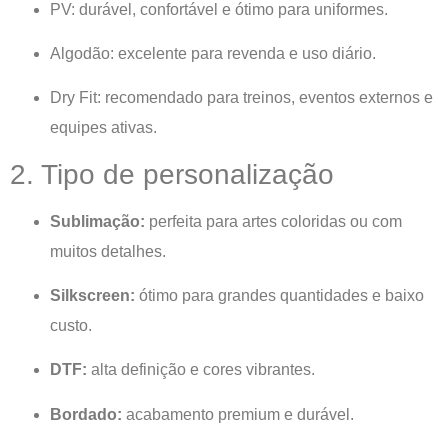
PV: durável, confortável e ótimo para uniformes.
Algodão: excelente para revenda e uso diário.
Dry Fit: recomendado para treinos, eventos externos e
equipes ativas.
2. Tipo de personalização
Sublimação:
perfeita para artes coloridas ou com
muitos detalhes.
Silkscreen:
ótimo para grandes quantidades e baixo
custo.
DTF:
alta definição e cores vibrantes.
Bordado:
acabamento premium e durável.