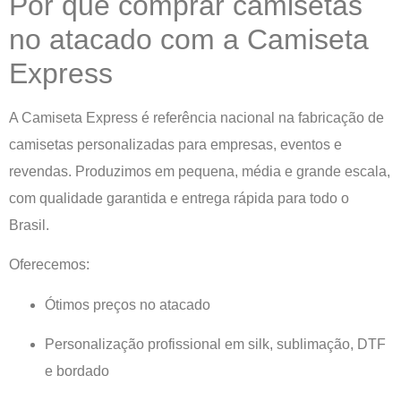
Por que comprar camisetas
no atacado com a Camiseta
Express
A Camiseta Express é referência nacional na fabricação de
camisetas personalizadas para empresas, eventos e
revendas. Produzimos em pequena, média e grande escala,
com qualidade garantida e entrega rápida para todo o
Brasil.
Oferecemos:
Ótimos preços no atacado
Personalização profissional em silk, sublimação, DTF
e bordado