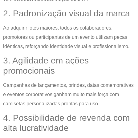
2. Padronização visual da marca
Ao adquirir lotes maiores, todos os colaboradores,
promotores ou participantes de um evento utilizam peças
idênticas, reforçando identidade visual e profissionalismo.
3. Agilidade em ações
promocionais
Campanhas de lançamentos, brindes, datas comemorativas
e eventos corporativos ganham muito mais força com
camisetas personalizadas prontas para uso.
4. Possibilidade de revenda com
alta lucratividade