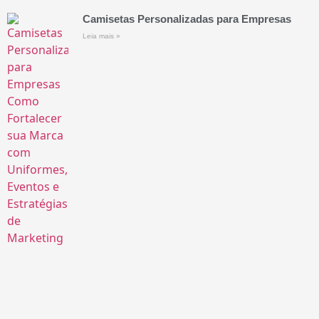
Camisetas Personalizadas para Empresas
Leia mais »