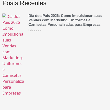
Posts Recentes
Dia dos Pais 2026: Como Impulsionar suas
Vendas com Marketing, Uniformes e
Camisetas Personalizadas para Empresas
Leia mais »