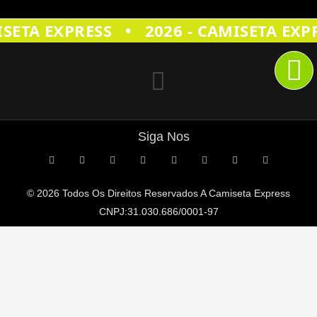
•
SETA EXPRESS
2026 - CAMISETA EXPR
Siga Nos
© 2026 Todos Os Direitos Reservados A
Camiseta Express
CNPJ:31.030.686/0001-97