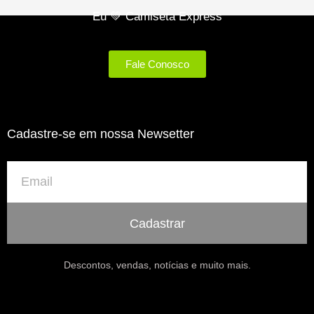
Eu 💚 Camiseta Express
Fale Conosco
Cadastre-se em nossa Newsetter
Cadastrar
Descontos, vendas, notícias e muito mais.