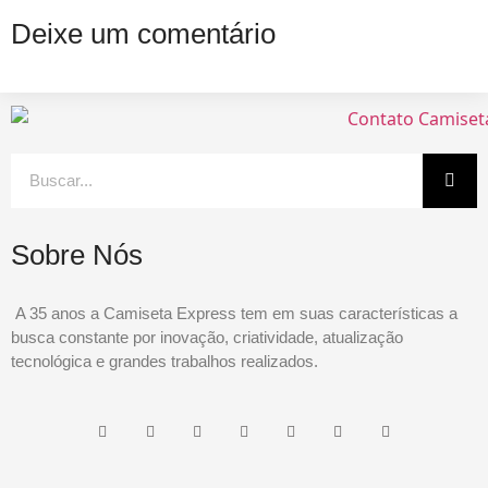
Deixe um comentário
Sobre Nós
A 35 anos a Camiseta Express tem em suas características a
busca constante por inovação, criatividade, atualização
tecnológica e grandes trabalhos realizados.