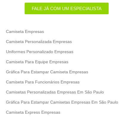
FALE JÁ COM UM ESPECIALISTA
Camiseta Empresas
Camiseta Personalizada Empresas
Uniformes Personalizado Empresas
Camiseta Para Equipe Empresas
Gráfica Para Estampar Camiseta Empresas
Camiseta Para Funcionários Empresas
Camisetas Personalizadas Empresas Em São Paulo
Gráfica Para Estampar Camisetas Empresas Em São Paulo
Camiseta Express Empresas