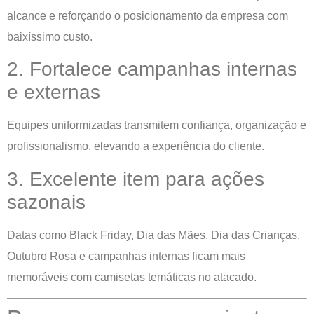
alcance e reforçando o posicionamento da empresa com
baixíssimo custo.
2. Fortalece campanhas internas
e externas
Equipes uniformizadas transmitem confiança, organização e
profissionalismo, elevando a experiência do cliente.
3. Excelente item para ações
sazonais
Datas como Black Friday, Dia das Mães, Dia das Crianças,
Outubro Rosa e campanhas internas ficam mais
memoráveis com camisetas temáticas no atacado.