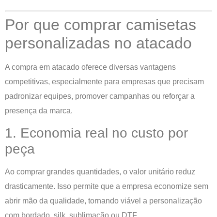
Por que comprar camisetas
personalizadas no atacado
A compra em atacado oferece diversas vantagens
competitivas, especialmente para empresas que precisam
padronizar equipes, promover campanhas ou reforçar a
presença da marca.
1. Economia real no custo por
peça
Ao comprar grandes quantidades, o valor unitário reduz
drasticamente. Isso permite que a empresa economize sem
abrir mão da qualidade, tornando viável a personalização
com bordado, silk, sublimação ou DTF.