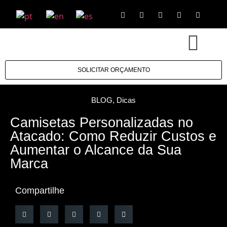
SOLICITAR ORÇAMENTO
BLOG
,
Dicas
Camisetas Personalizadas no
Atacado: Como Reduzir Custos e
Aumentar o Alcance da Sua
Marca
Compartilhe