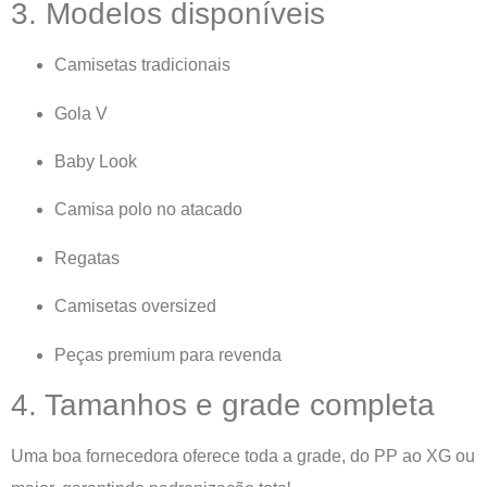
3. Modelos disponíveis
Camisetas tradicionais
Gola V
Baby Look
Camisa polo no atacado
Regatas
Camisetas oversized
Peças premium para revenda
4. Tamanhos e grade completa
Uma boa fornecedora oferece toda a grade, do PP ao XG ou