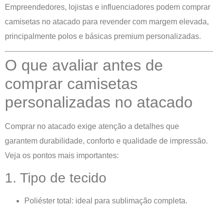
Empreendedores, lojistas e influenciadores podem comprar
camisetas no atacado para revender com margem elevada,
principalmente polos e básicas premium personalizadas.
O que avaliar antes de
comprar camisetas
personalizadas no atacado
Comprar no atacado exige atenção a detalhes que
garantem durabilidade, conforto e qualidade de impressão.
Veja os pontos mais importantes:
1. Tipo de tecido
Poliéster total: ideal para sublimação completa.