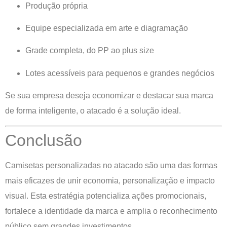
Produção própria
Equipe especializada em arte e diagramação
Grade completa, do PP ao plus size
Lotes acessíveis para pequenos e grandes negócios
Se sua empresa deseja economizar e destacar sua marca
de forma inteligente, o atacado é a solução ideal.
Conclusão
Camisetas personalizadas no atacado são uma das formas
mais eficazes de unir economia, personalização e impacto
visual. Esta estratégia potencializa ações promocionais,
fortalece a identidade da marca e amplia o reconhecimento
público sem grandes investimentos.