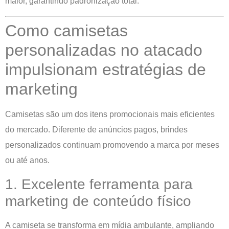
maior, garantindo padronização total.
Como camisetas
personalizadas no atacado
impulsionam estratégias de
marketing
Camisetas são um dos itens promocionais mais eficientes
do mercado. Diferente de anúncios pagos, brindes
personalizados continuam promovendo a marca por meses
ou até anos.
1. Excelente ferramenta para
marketing de conteúdo físico
A camiseta se transforma em mídia ambulante, ampliando