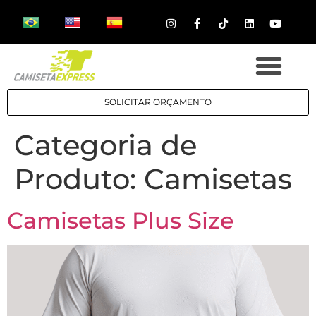
SOLICITAR ORÇAMENTO
Categoria de
Produto:
Camisetas
Camisetas Plus Size