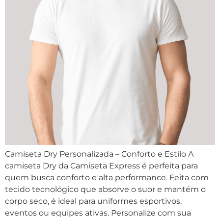
Camiseta Dry Personalizada – Conforto e Estilo A
camiseta Dry da Camiseta Express é perfeita para
quem busca conforto e alta performance. Feita com
tecido tecnológico que absorve o suor e mantém o
corpo seco, é ideal para uniformes esportivos,
eventos ou equipes ativas. Personalize com sua