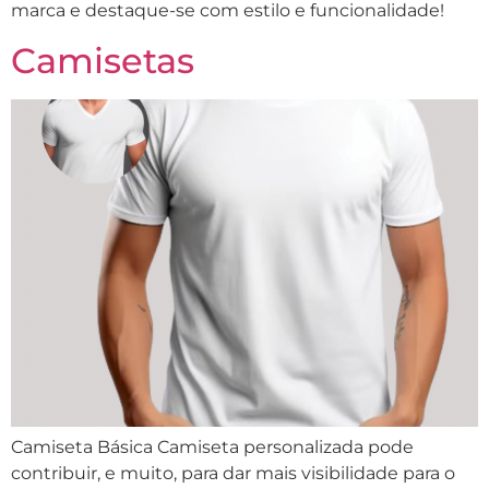
marca e destaque-se com estilo e funcionalidade!
Camisetas
Camiseta Básica Camiseta personalizada pode
contribuir, e muito, para dar mais visibilidade para o