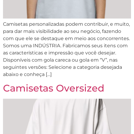
Camisetas personalizadas podem contribuir, e muito,
para dar mais visibilidade ao seu negócio, fazendo
com que ele se destaque em meio aos concorrentes.
Somos uma INDÚSTRIA. Fabricamos seus itens com
as características e impressão que você desejar.
Disponíveis com gola careca ou gola em “V”, nas
seguintes versões: Selecione a categoria desejada
abaixo e conheça […]
Camisetas Oversized