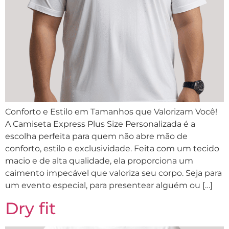
Conforto e Estilo em Tamanhos que Valorizam Você!
A Camiseta Express Plus Size Personalizada é a
escolha perfeita para quem não abre mão de
conforto, estilo e exclusividade. Feita com um tecido
macio e de alta qualidade, ela proporciona um
caimento impecável que valoriza seu corpo. Seja para
um evento especial, para presentear alguém ou […]
Dry fit