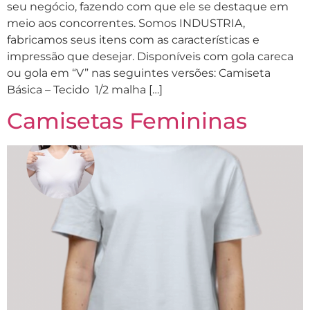
seu negócio, fazendo com que ele se destaque em
meio aos concorrentes. Somos INDUSTRIA,
fabricamos seus itens com as características e
impressão que desejar. Disponíveis com gola careca
ou gola em “V” nas seguintes versões: Camiseta
Básica – Tecido 1/2 malha […]
Camisetas Femininas