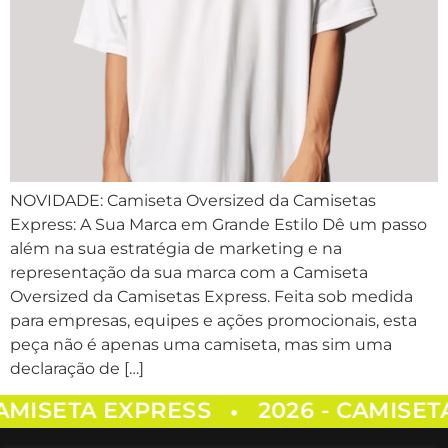
NOVIDADE: Camiseta Oversized da Camisetas
Express: A Sua Marca em Grande Estilo Dê um passo
além na sua estratégia de marketing e na
representação da sua marca com a Camiseta
Oversized da Camisetas Express. Feita sob medida
para empresas, equipes e ações promocionais, esta
peça não é apenas uma camiseta, mas sim uma
declaração de […]
AMISETA EXPRESS
2026 - CAMISET
•