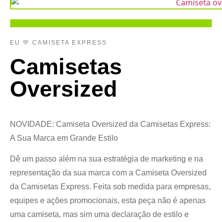
EU 💚 CAMISETA EXPRESS
Camisetas
Oversized
NOVIDADE:
Camiseta Oversized da Camisetas Express:
A Sua Marca em Grande Estilo
Dê um passo além na sua estratégia de marketing e na
representação da sua marca com a Camiseta Oversized
da Camisetas Express. Feita sob medida para empresas,
equipes e ações promocionais, esta peça não é apenas
uma camiseta, mas sim uma declaração de estilo e