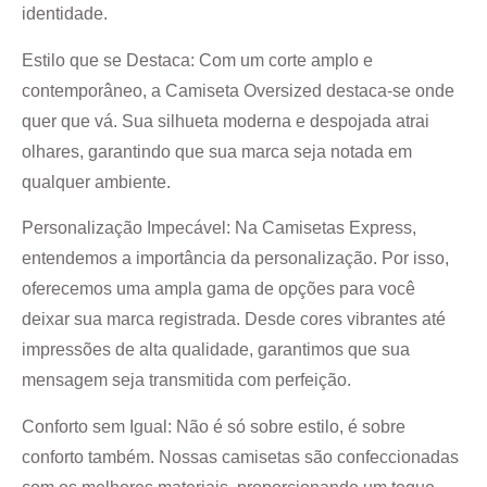
identidade.
Estilo que se Destaca:
Com um corte amplo e
contemporâneo, a Camiseta Oversized destaca-se onde
quer que vá. Sua silhueta moderna e despojada atrai
olhares, garantindo que sua marca seja notada em
qualquer ambiente.
Personalização Impecável:
Na Camisetas Express,
entendemos a importância da personalização. Por isso,
oferecemos uma ampla gama de opções para você
deixar sua marca registrada. Desde cores vibrantes até
impressões de alta qualidade, garantimos que sua
mensagem seja transmitida com perfeição.
Conforto sem Igual:
Não é só sobre estilo, é sobre
conforto também. Nossas camisetas são confeccionadas