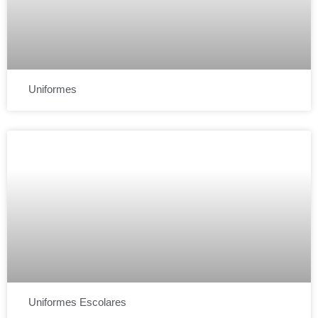
Uniformes
Uniformes Escolares