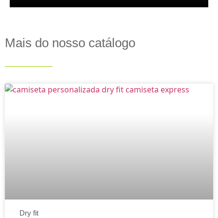
Mais do nosso catálogo
Dry fit