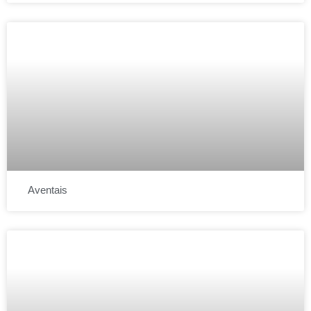
Aventais