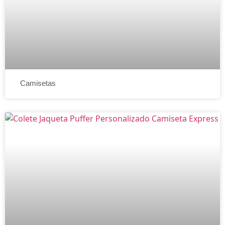
Camisetas