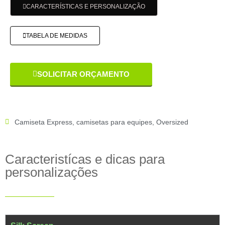
CARACTERÍSTICAS E PERSONALIZAÇÃO
TABELA DE MEDIDAS
SOLICITAR ORÇAMENTO
Camiseta Express
,
camisetas para equipes
,
Oversized
Caracteristícas e dicas para
personalizações