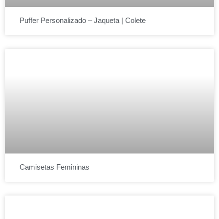
Puffer Personalizado – Jaqueta | Colete
Camisetas Femininas