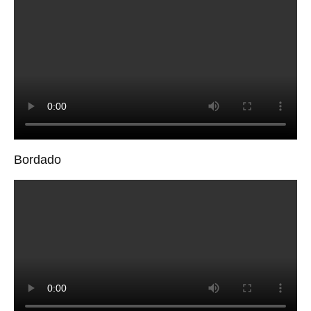
Bordado