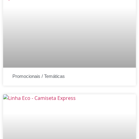
Promocionais / Temáticas