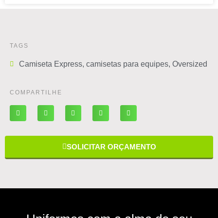
TAGS
Camiseta Express
,
camisetas para equipes
,
Oversized
COMPARTILHE
SOLICITAR ORÇAMENTO