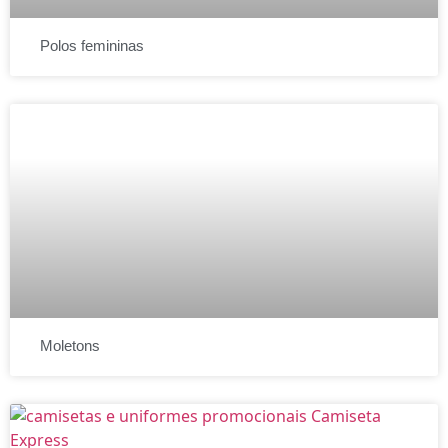
Polos femininas
Moletons