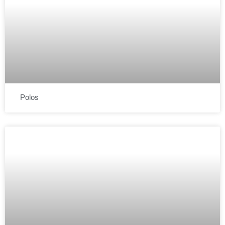
Polos