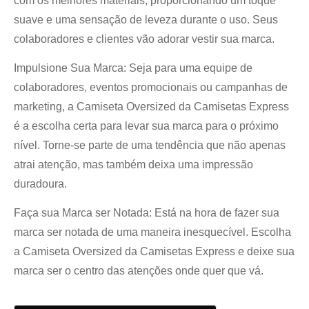
com os melhores materiais, proporcionando um toque
suave e uma sensação de leveza durante o uso. Seus
colaboradores e clientes vão adorar vestir sua marca.
Impulsione Sua Marca:
Seja para uma equipe de
colaboradores, eventos promocionais ou campanhas de
marketing, a Camiseta Oversized da Camisetas Express
é a escolha certa para levar sua marca para o próximo
nível. Torne-se parte de uma tendência que não apenas
atrai atenção, mas também deixa uma impressão
duradoura.
Faça sua Marca ser Notada:
Está na hora de fazer sua
marca ser notada de uma maneira inesquecível. Escolha
a Camiseta Oversized da Camisetas Express e deixe sua
marca ser o centro das atenções onde quer que vá.