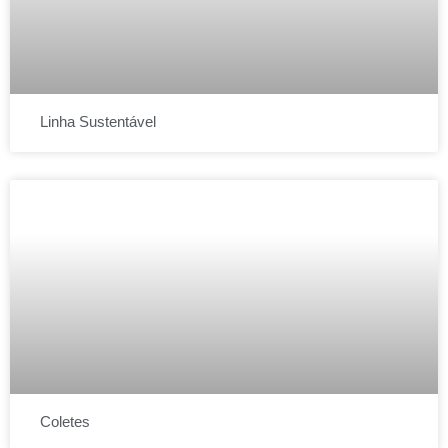
Linha Sustentável
Coletes