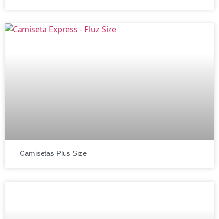
Camisetas Plus Size