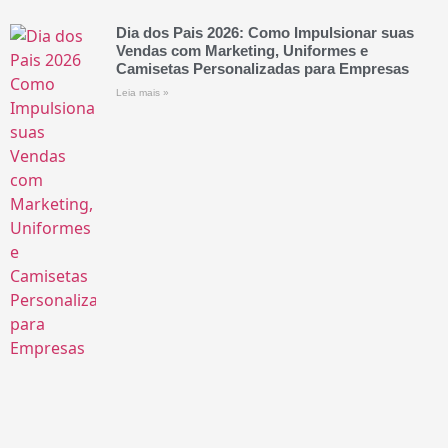
Dia dos Pais 2026: Como Impulsionar suas
Vendas com Marketing, Uniformes e
Camisetas Personalizadas para Empresas
Leia mais »