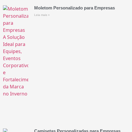
Moletom Personalizado para Empresas
Leia mais »
Camisetas Personalizadas para Empresas