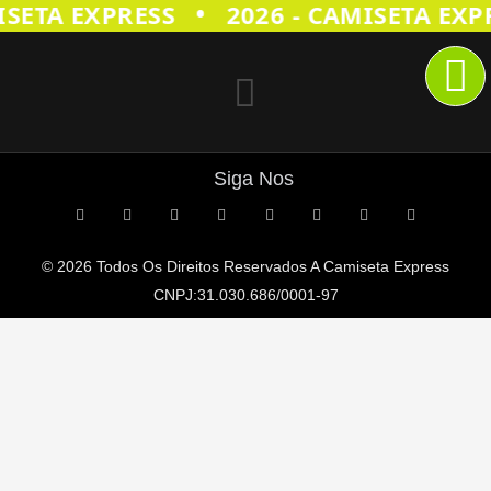
•
SETA EXPRESS
2026 - CAMISETA EXPR
Siga Nos
© 2026 Todos Os Direitos Reservados A
Camiseta Express
CNPJ:31.030.686/0001-97