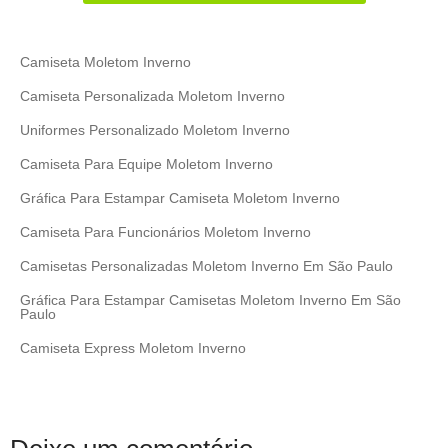
Camiseta Moletom Inverno
Camiseta Personalizada Moletom Inverno
Uniformes Personalizado Moletom Inverno
Camiseta Para Equipe Moletom Inverno
Gráfica Para Estampar Camiseta Moletom Inverno
Camiseta Para Funcionários Moletom Inverno
Camisetas Personalizadas Moletom Inverno Em São Paulo
Gráfica Para Estampar Camisetas Moletom Inverno Em São
Paulo
Camiseta Express Moletom Inverno