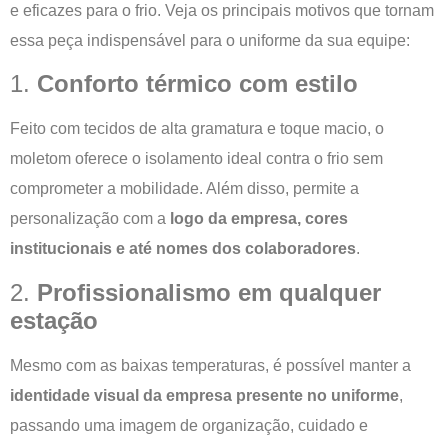
e eficazes para o frio. Veja os principais motivos que tornam
essa peça indispensável para o uniforme da sua equipe:
1.
Conforto térmico com estilo
Feito com tecidos de alta gramatura e toque macio, o
moletom oferece o isolamento ideal contra o frio sem
comprometer a mobilidade. Além disso, permite a
personalização com a
logo da empresa, cores
institucionais e até nomes dos colaboradores
.
2.
Profissionalismo em qualquer
estação
Mesmo com as baixas temperaturas, é possível manter a
identidade visual da empresa presente no uniforme
,
passando uma imagem de organização, cuidado e