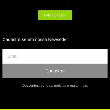
Fale Conosco
Cadastre-se em nossa Newsetter
Cadastrar
Descontos, vendas, notícias e muito mais.