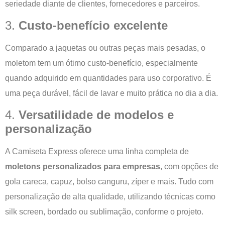
seriedade diante de clientes, fornecedores e parceiros.
3.
Custo-benefício excelente
Comparado a jaquetas ou outras peças mais pesadas, o
moletom tem um ótimo custo-benefício, especialmente
quando adquirido em quantidades para uso corporativo. É
uma peça durável, fácil de lavar e muito prática no dia a dia.
4.
Versatilidade de modelos e
personalização
A Camiseta Express oferece uma linha completa de
moletons personalizados para empresas
, com opções de
gola careca, capuz, bolso canguru, zíper e mais. Tudo com
personalização de alta qualidade, utilizando técnicas como
silk screen, bordado ou sublimação, conforme o projeto.