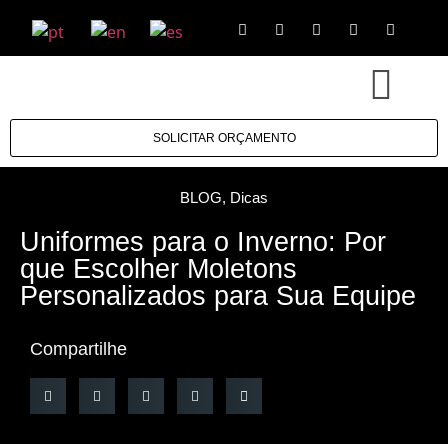
SOLICITAR ORÇAMENTO
BLOG
,
Dicas
Uniformes para o Inverno: Por
que Escolher Moletons
Personalizados para Sua Equipe
Compartilhe