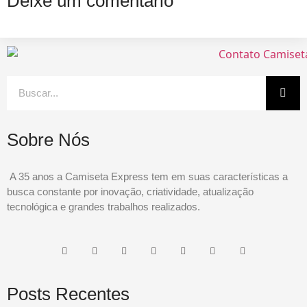
Deixe um comentário
Sobre Nós
A 35 anos a Camiseta Express tem em suas características a
busca constante por inovação, criatividade, atualização
tecnológica e grandes trabalhos realizados.
Posts Recentes