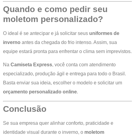
Quando e como pedir seu
moletom personalizado?
O ideal é se antecipar e já solicitar seus
uniformes de
inverno
antes da chegada do frio intenso. Assim, sua
equipe estará pronta para enfrentar o clima sem imprevistos.
Na
Camiseta Express
, você conta com atendimento
especializado, produção ágil e entrega para todo o Brasil.
Basta enviar sua ideia, escolher o modelo e solicitar um
orçamento personalizado online
.
Conclusão
Se sua empresa quer alinhar conforto, praticidade e
identidade visual durante o inverno, o
moletom