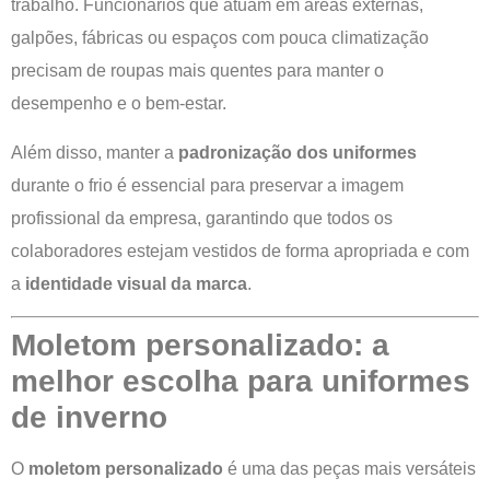
trabalho. Funcionários que atuam em áreas externas,
galpões, fábricas ou espaços com pouca climatização
precisam de roupas mais quentes para manter o
desempenho e o bem-estar.
Além disso, manter a
padronização dos uniformes
durante o frio é essencial para preservar a imagem
profissional da empresa, garantindo que todos os
colaboradores estejam vestidos de forma apropriada e com
a
identidade visual da marca
.
Moletom personalizado: a
melhor escolha para uniformes
de inverno
O
moletom personalizado
é uma das peças mais versáteis