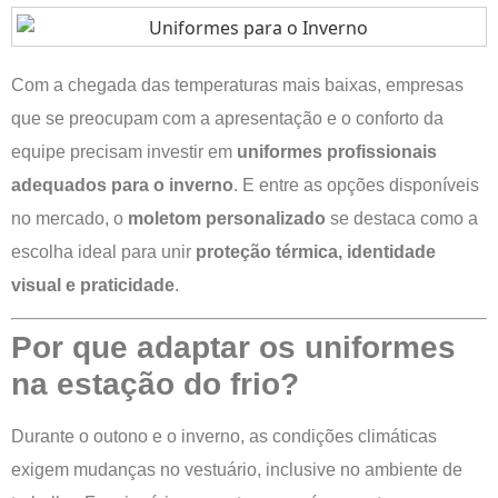
Com a chegada das temperaturas mais baixas, empresas
que se preocupam com a apresentação e o conforto da
equipe precisam investir em
uniformes profissionais
adequados para o inverno
. E entre as opções disponíveis
no mercado, o
moletom personalizado
se destaca como a
escolha ideal para unir
proteção térmica, identidade
visual e praticidade
.
Por que adaptar os uniformes
na estação do frio?
Durante o outono e o inverno, as condições climáticas
exigem mudanças no vestuário, inclusive no ambiente de