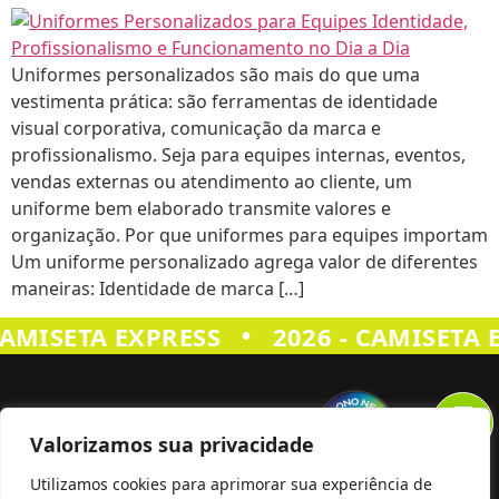
Uniformes personalizados são mais do que uma
vestimenta prática: são ferramentas de identidade
visual corporativa, comunicação da marca e
profissionalismo. Seja para equipes internas, eventos,
vendas externas ou atendimento ao cliente, um
uniforme bem elaborado transmite valores e
organização. Por que uniformes para equipes importam
Um uniforme personalizado agrega valor de diferentes
maneiras: Identidade de marca […]
•
CAMISETA EXPRESS
2026 - CAMISETA 
Valorizamos sua privacidade
Utilizamos cookies para aprimorar sua experiência de