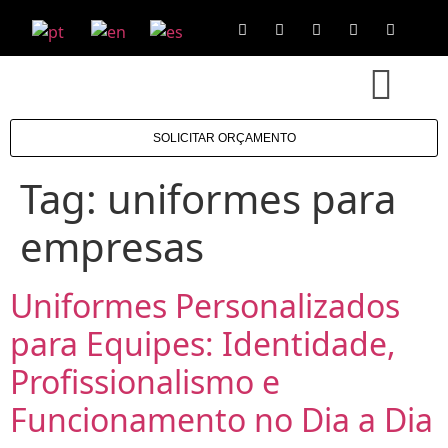
SOLICITAR ORÇAMENTO
Tag:
uniformes para
empresas
Uniformes Personalizados
para Equipes: Identidade,
Profissionalismo e
Funcionamento no Dia a Dia