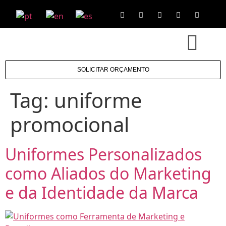
SOLICITAR ORÇAMENTO
Tag:
uniforme
promocional
Uniformes Personalizados
como Aliados do Marketing
e da Identidade da Marca