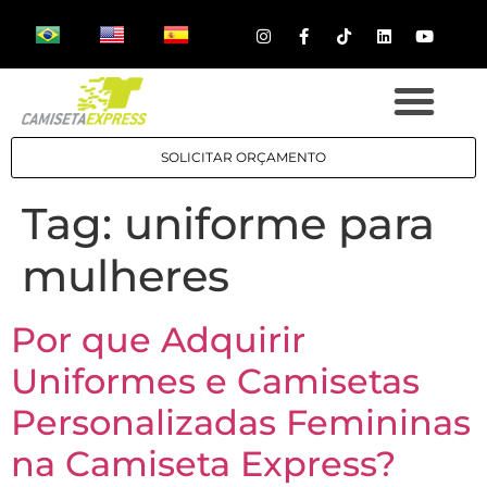
SOLICITAR ORÇAMENTO
Tag:
uniforme para
mulheres
Por que Adquirir
Uniformes e Camisetas
Personalizadas Femininas
na Camiseta Express?