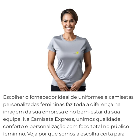
Escolher o fornecedor ideal de uniformes e camisetas
personalizadas femininas faz toda a diferença na
imagem da sua empresa e no bem-estar da sua
equipe. Na Camiseta Express, unimos qualidade,
conforto e personalização com foco total no público
feminino. Veja por que somos a escolha certa para