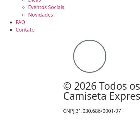
Eventos Sociais
Novidades
FAQ
Contato
© 2026 Todos os 
Camiseta Expres
CNPJ:31.030.686/0001-97