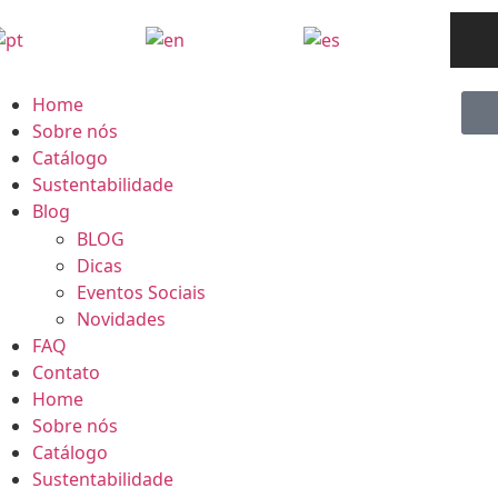
Home
Sobre nós
Catálogo
Sustentabilidade
Blog
BLOG
Dicas
Eventos Sociais
Novidades
FAQ
Contato
Home
Sobre nós
Catálogo
Sustentabilidade