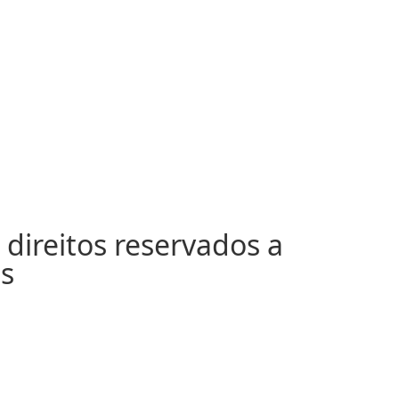
direitos reservados a
s