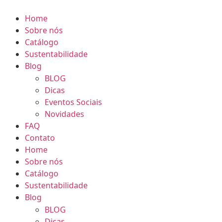
Home
Sobre nós
Catálogo
Sustentabilidade
Blog
BLOG
Dicas
Eventos Sociais
Novidades
FAQ
Contato
Home
Sobre nós
Catálogo
Sustentabilidade
Blog
BLOG
Dicas