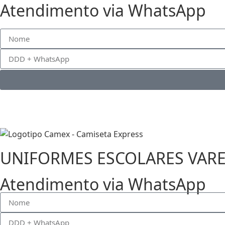
Atendimento via WhatsApp
UNIFORMES ESCOLARES VAR
Atendimento via WhatsApp