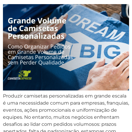
Produzir camisetas personalizadas em grande escala
é uma necessidade comum para empresas, franquias,
eventos, ações promocionais e uniformização de
equipes. No entanto, muitos negócios enfrentam
desafios ao lidar com pedidos volumosos: prazos
apertados, falta de padronização, estampas com