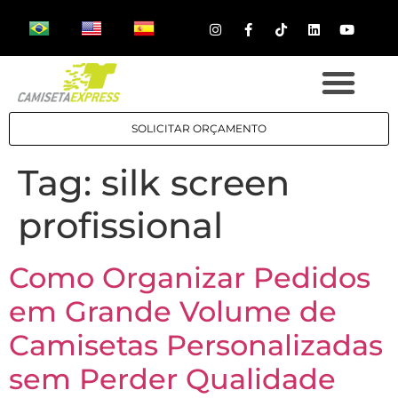
SOLICITAR ORÇAMENTO
Tag:
silk screen
profissional
Como Organizar Pedidos
em Grande Volume de
Camisetas Personalizadas
sem Perder Qualidade