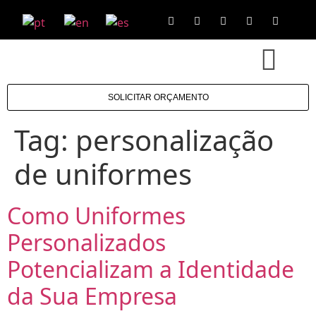
SOLICITAR ORÇAMENTO
Tag:
personalização
de uniformes
Como Uniformes
Personalizados
Potencializam a Identidade
da Sua Empresa