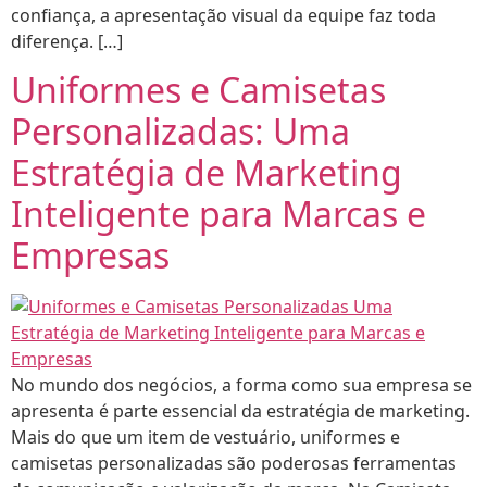
confiança, a apresentação visual da equipe faz toda
diferença. […]
Uniformes e Camisetas
Personalizadas: Uma
Estratégia de Marketing
Inteligente para Marcas e
Empresas
No mundo dos negócios, a forma como sua empresa se
apresenta é parte essencial da estratégia de marketing.
Mais do que um item de vestuário, uniformes e
camisetas personalizadas são poderosas ferramentas