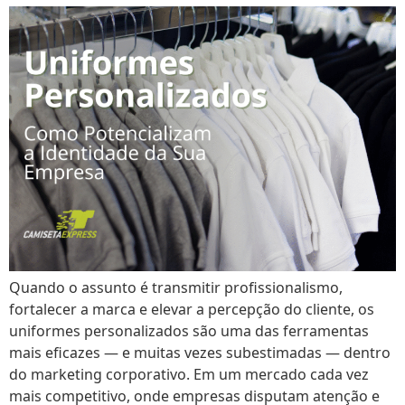
Quando o assunto é transmitir profissionalismo,
fortalecer a marca e elevar a percepção do cliente, os
uniformes personalizados são uma das ferramentas
mais eficazes — e muitas vezes subestimadas — dentro
do marketing corporativo. Em um mercado cada vez
mais competitivo, onde empresas disputam atenção e