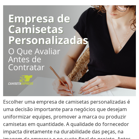
Escolher uma empresa de camisetas personalizadas é
uma decisão importante para negócios que desejam
uniformizar equipes, promover a marca ou produzir
camisetas em quantidade. A qualidade do fornecedor
impacta diretamente na durabilidade das peças, na
imagem da empresa e no custo final do projeto. Antes