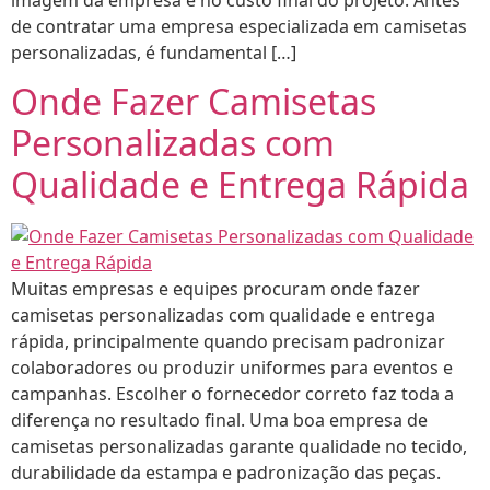
de contratar uma empresa especializada em camisetas
personalizadas, é fundamental […]
Onde Fazer Camisetas
Personalizadas com
Qualidade e Entrega Rápida
Muitas empresas e equipes procuram onde fazer
camisetas personalizadas com qualidade e entrega
rápida, principalmente quando precisam padronizar
colaboradores ou produzir uniformes para eventos e
campanhas. Escolher o fornecedor correto faz toda a
diferença no resultado final. Uma boa empresa de
camisetas personalizadas garante qualidade no tecido,
durabilidade da estampa e padronização das peças.