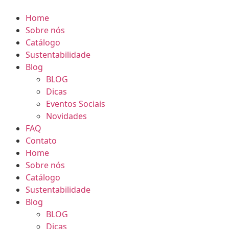
Home
Sobre nós
Catálogo
Sustentabilidade
Blog
BLOG
Dicas
Eventos Sociais
Novidades
FAQ
Contato
Home
Sobre nós
Catálogo
Sustentabilidade
Blog
BLOG
Dicas