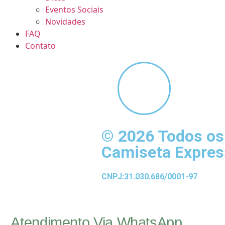
Eventos Sociais
Novidades
FAQ
Contato
© 2026 Todos os 
Camiseta Expres
CNPJ:31.030.686/0001-97
Atendimento Via WhatsApp