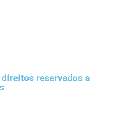
direitos reservados a
s