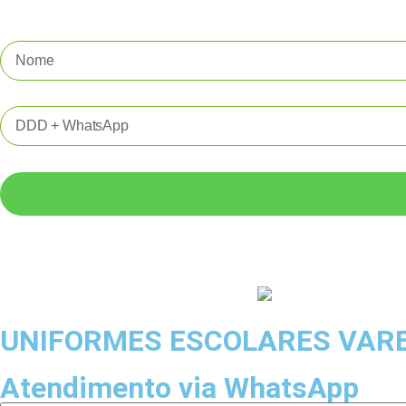
UNIFORMES ESCOLARES VAR
Atendimento via WhatsApp