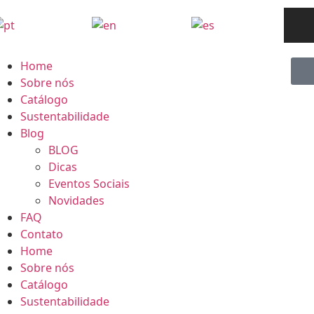
Home
Sobre nós
Catálogo
Sustentabilidade
Blog
BLOG
Dicas
Eventos Sociais
Novidades
FAQ
Contato
Home
Sobre nós
Catálogo
Sustentabilidade