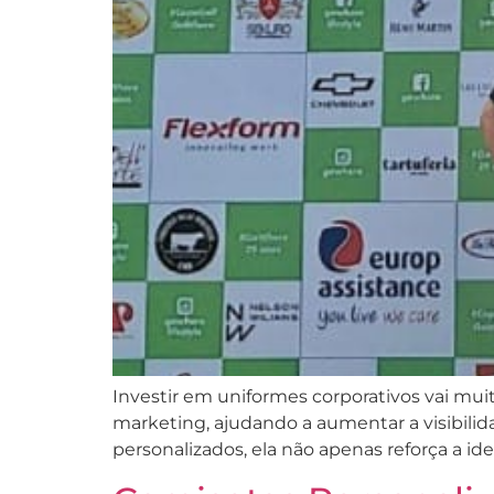
Investir em uniformes corporativos vai mu
marketing, ajudando a aumentar a visibil
personalizados, ela não apenas reforça a i