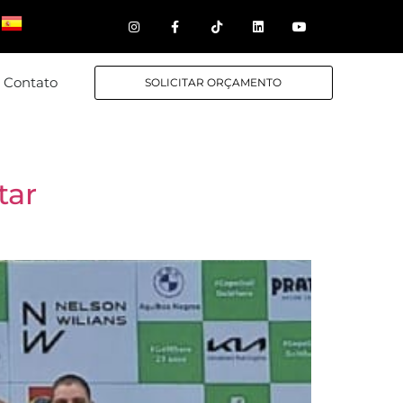
Contato
SOLICITAR ORÇAMENTO
tar