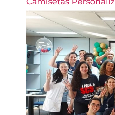
Camisetas Personaliz