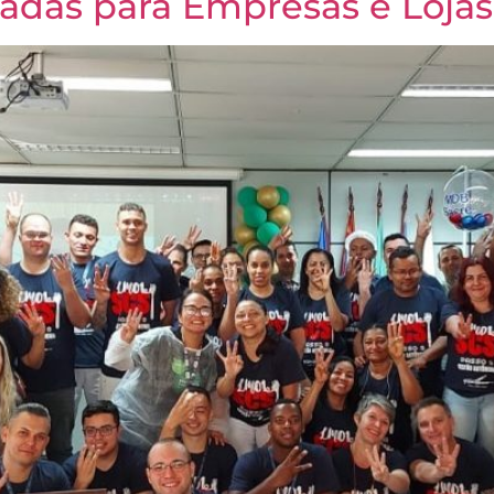
adas para Empresas e Lojas