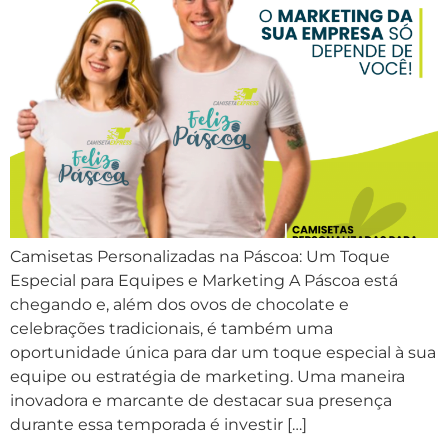
Camisetas Personalizadas na Páscoa: Um Toque
Especial para Equipes e Marketing A Páscoa está
chegando e, além dos ovos de chocolate e
celebrações tradicionais, é também uma
oportunidade única para dar um toque especial à sua
equipe ou estratégia de marketing. Uma maneira
inovadora e marcante de destacar sua presença
durante essa temporada é investir […]