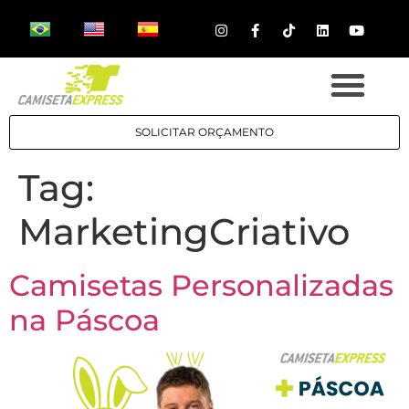
SOLICITAR ORÇAMENTO
Tag:
MarketingCriativo
Camisetas Personalizadas
na Páscoa