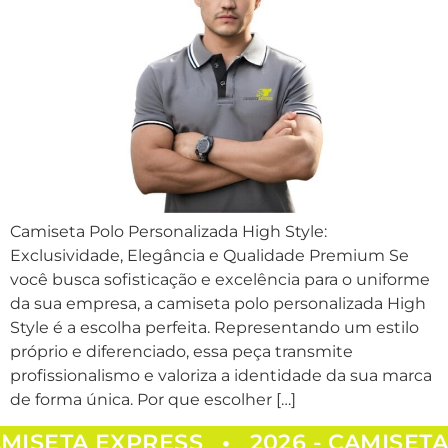
Camiseta Polo Personalizada High Style:
Exclusividade, Elegância e Qualidade Premium Se
você busca sofisticação e excelência para o uniforme
da sua empresa, a camiseta polo personalizada High
Style é a escolha perfeita. Representando um estilo
próprio e diferenciado, essa peça transmite
profissionalismo e valoriza a identidade da sua marca
de forma única. Por que escolher […]
AMISETA EXPRESS
2026 - CAMISET
•