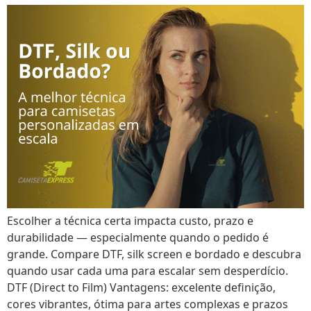
Escolher a técnica certa impacta custo, prazo e
durabilidade — especialmente quando o pedido é
grande. Compare DTF, silk screen e bordado e descubra
quando usar cada uma para escalar sem desperdício.
DTF (Direct to Film) Vantagens: excelente definição,
cores vibrantes, ótima para artes complexas e prazos