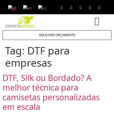
SOLICITAR ORÇAMENTO
Tag:
DTF para
empresas
DTF, Silk ou Bordado? A
melhor técnica para
camisetas personalizadas
em escala