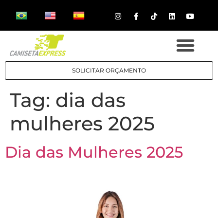
SOLICITAR ORÇAMENTO
Tag:
dia das
mulheres 2025
Dia das Mulheres 2025