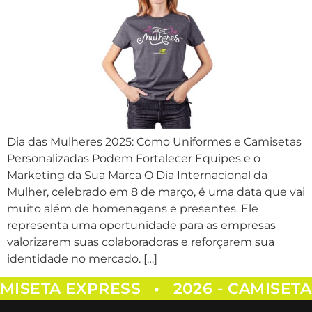
Dia das Mulheres 2025: Como Uniformes e Camisetas
Personalizadas Podem Fortalecer Equipes e o
Marketing da Sua Marca O Dia Internacional da
Mulher, celebrado em 8 de março, é uma data que vai
muito além de homenagens e presentes. Ele
representa uma oportunidade para as empresas
valorizarem suas colaboradoras e reforçarem sua
identidade no mercado. […]
AMISETA EXPRESS
2026 - CAMISET
•