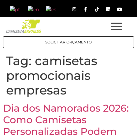
SOLICITAR ORÇAMENTO
Tag:
camisetas
promocionais
empresas
Dia dos Namorados 2026:
Como Camisetas
Personalizadas Podem