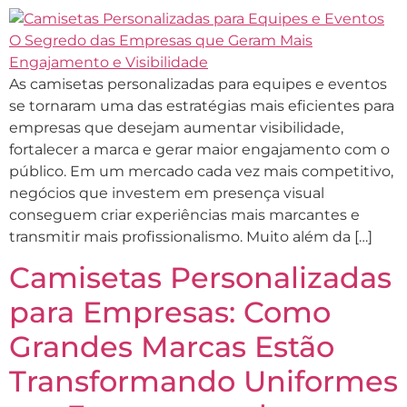
As camisetas personalizadas para equipes e eventos
se tornaram uma das estratégias mais eficientes para
empresas que desejam aumentar visibilidade,
fortalecer a marca e gerar maior engajamento com o
público. Em um mercado cada vez mais competitivo,
negócios que investem em presença visual
conseguem criar experiências mais marcantes e
transmitir mais profissionalismo. Muito além da […]
Camisetas Personalizadas
para Empresas: Como
Grandes Marcas Estão
Transformando Uniformes