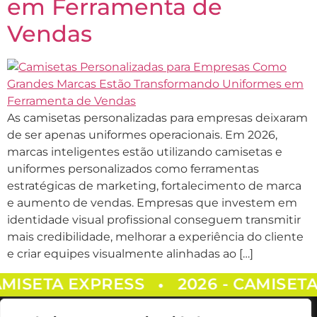
em Ferramenta de
Vendas
As camisetas personalizadas para empresas deixaram
de ser apenas uniformes operacionais. Em 2026,
marcas inteligentes estão utilizando camisetas e
uniformes personalizados como ferramentas
estratégicas de marketing, fortalecimento de marca
e aumento de vendas. Empresas que investem em
identidade visual profissional conseguem transmitir
mais credibilidade, melhorar a experiência do cliente
e criar equipes visualmente alinhadas ao […]
AMISETA EXPRESS
2026 - CAMISET
•