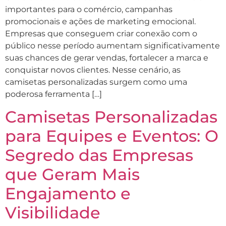
importantes para o comércio, campanhas
promocionais e ações de marketing emocional.
Empresas que conseguem criar conexão com o
público nesse período aumentam significativamente
suas chances de gerar vendas, fortalecer a marca e
conquistar novos clientes. Nesse cenário, as
camisetas personalizadas surgem como uma
poderosa ferramenta […]
Camisetas Personalizadas
para Equipes e Eventos: O
Segredo das Empresas
que Geram Mais
Engajamento e
Visibilidade