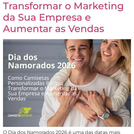
Transformar o Marketing
da Sua Empresa e
Aumentar as Vendas
O Dia dos Namorados 2026 é uma das datas mais