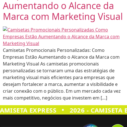
Aumentando o Alcance da
Marca com Marketing Visual
Camisetas Promocionais Personalizadas: Como
Empresas Estão Aumentando o Alcance da Marca com
Marketing Visual As camisetas promocionais
personalizadas se tornaram uma das estratégias de
marketing visual mais eficientes para empresas que
desejam fortalecer a marca, aumentar a visibilidade e
criar conexão com o público. Em um mercado cada vez
mais competitivo, negócios que investem em […]
•
CAMISETA EXPRESS
2026 - CAMISETA 