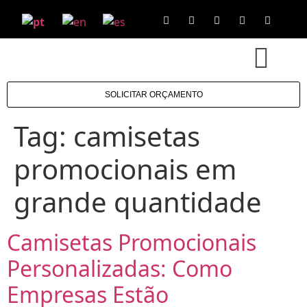
SOLICITAR ORÇAMENTO
Tag:
camisetas
promocionais em
grande quantidade
Camisetas Promocionais
Personalizadas: Como
Empresas Estão