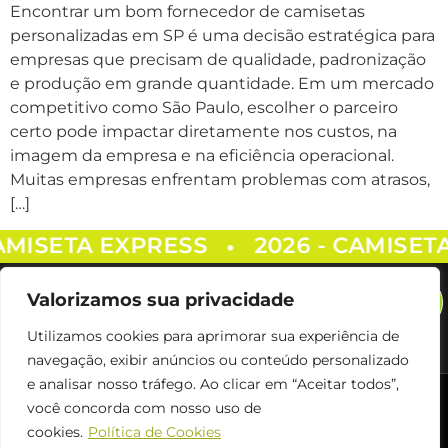
Encontrar um bom fornecedor de camisetas
personalizadas em SP é uma decisão estratégica para
empresas que precisam de qualidade, padronização
e produção em grande quantidade. Em um mercado
competitivo como São Paulo, escolher o parceiro
certo pode impactar diretamente nos custos, na
imagem da empresa e na eficiência operacional.
Muitas empresas enfrentam problemas com atrasos,
[…]
CAMISETA EXPRESS
2026 - CAMISET
•
Valorizamos sua privacidade
Utilizamos cookies para aprimorar sua experiência de
navegação, exibir anúncios ou conteúdo personalizado
e analisar nosso tráfego. Ao clicar em “Aceitar todos”,
Siga Nos
você concorda com nosso uso de
cookies.
Política de Cookies