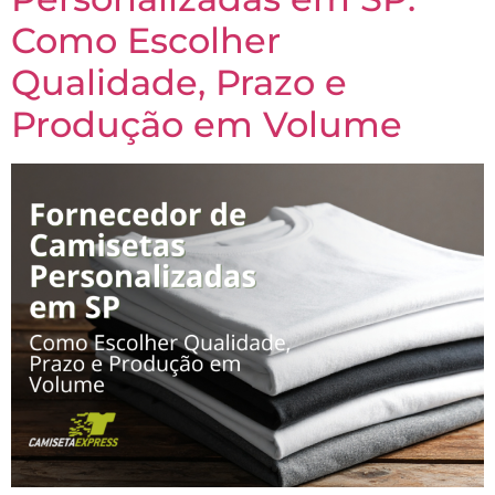
Como Escolher
Qualidade, Prazo e
Produção em Volume