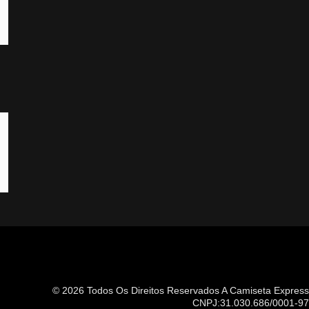
© 2026 Todos Os Direitos Reservados A
Camiseta Express
CNPJ:31.030.686/0001-97