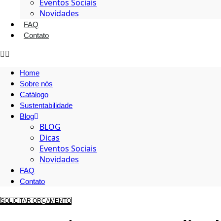
Eventos Sociais
Novidades
FAQ
Contato
Home
Sobre nós
Catálogo
Sustentabilidade
Blog
BLOG
Dicas
Eventos Sociais
Novidades
FAQ
Contato
SOLICITAR ORÇAMENTO