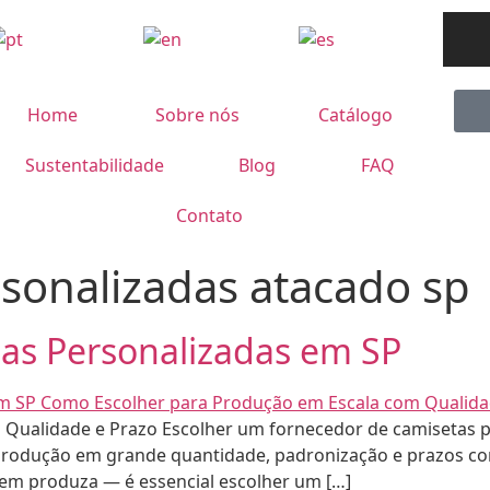
Home
Sobre nós
Catálogo
Sustentabilidade
Blog
FAQ
Contato
sonalizadas atacado sp
as Personalizadas em SP
Qualidade e Prazo Escolher um fornecedor de camisetas p
produção em grande quantidade, padronização e prazos c
em produza — é essencial escolher um […]