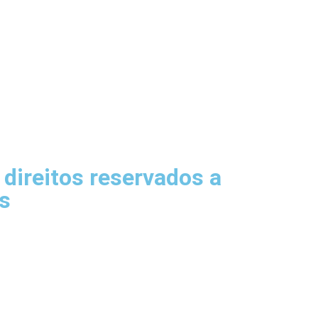
direitos reservados a
s