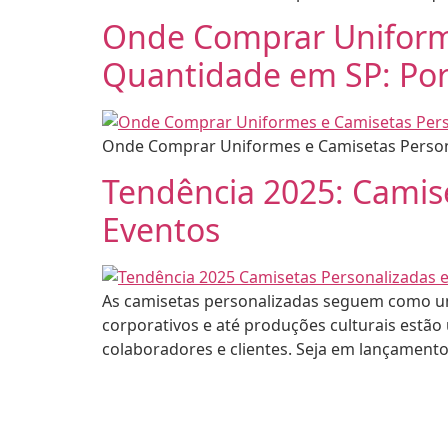
Onde Comprar Uniform
Quantidade em SP: Por
Onde Comprar Uniformes e Camisetas Persona
Tendência 2025: Camis
Eventos
As camisetas personalizadas seguem como uma
corporativos e até produções culturais estão
colaboradores e clientes. Seja em lançamento
•
 - CAMISETA EXPRESS
2026 - CAMISE