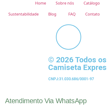
Home
Sobre nós
Catálogo
Sustentabilidade
Blog
FAQ
Contato
© 2026 Todos os 
Camiseta Expres
CNPJ:31.030.686/0001-97
Atendimento Via WhatsApp