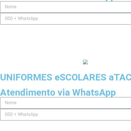
UNIFORMES eSCOLARES aTA
Atendimento via WhatsApp