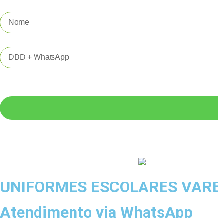
UNIFORMES ESCOLARES VAR
Atendimento via WhatsApp