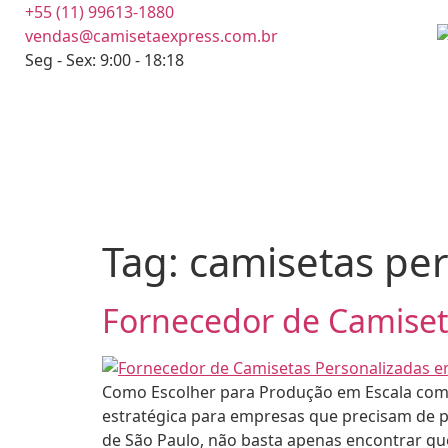
+55 (11) 99613-1880
vendas@camisetaexpress.com.br
Seg - Sex: 9:00 - 18:18
Tag:
camisetas per
Fornecedor de Camiset
Como Escolher para Produção em Escala com 
estratégica para empresas que precisam de 
de São Paulo, não basta apenas encontrar qu