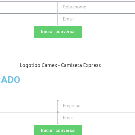
Iniciar conversa
CADO
Iniciar conversa