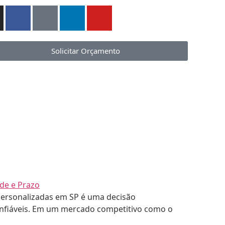
Solicitar Orçamento
ersonalizadas em SP é uma decisão
onfiáveis. Em um mercado competitivo como o