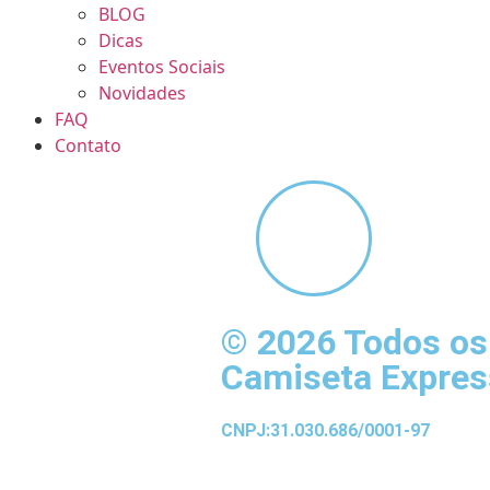
BLOG
Dicas
Eventos Sociais
Novidades
FAQ
Contato
© 2026 Todos os 
Camiseta Expres
CNPJ:31.030.686/0001-97