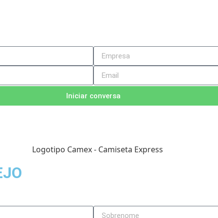
Iniciar conversa
EJO