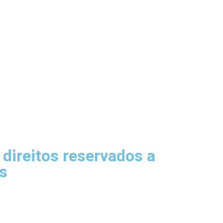
direitos reservados a
s