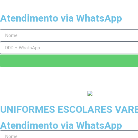
Atendimento via WhatsApp
UNIFORMES ESCOLARES VAR
Atendimento via WhatsApp