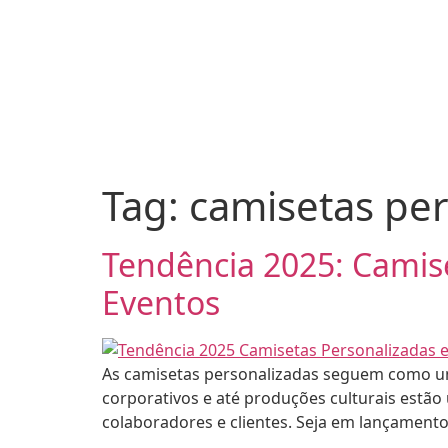
Tag:
camisetas pe
Tendência 2025: Camis
Eventos
As camisetas personalizadas seguem como uma
corporativos e até produções culturais estão
colaboradores e clientes. Seja em lançamento