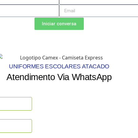
Iniciar conversa
UNIFORMES ESCOLARES ATACADO
Atendimento Via WhatsApp