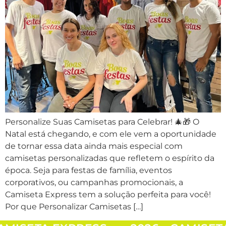
Personalize Suas Camisetas para Celebrar! 🎄🎁 O
Natal está chegando, e com ele vem a oportunidade
de tornar essa data ainda mais especial com
camisetas personalizadas que refletem o espírito da
época. Seja para festas de família, eventos
corporativos, ou campanhas promocionais, a
Camiseta Express tem a solução perfeita para você!
Por que Personalizar Camisetas […]