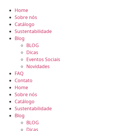
Home
Sobre nós
Catálogo
Sustentabilidade
Blog
BLOG
Dicas
Eventos Sociais
Novidades
FAQ
Contato
Home
Sobre nós
Catálogo
Sustentabilidade
Blog
BLOG
Dicas