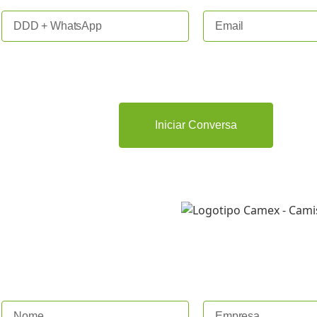
Iniciar Conversa