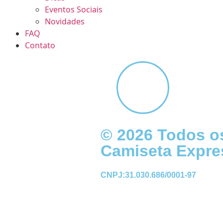
Eventos Sociais
Novidades
FAQ
Contato
© 2026 Todos os
Camiseta Expre
CNPJ:31.030.686/0001-97