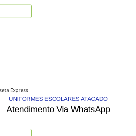
UNIFORMES ESCOLARES ATACADO
Atendimento Via WhatsApp