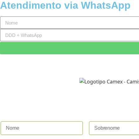
Atendimento via WhatsApp