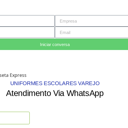
Iniciar conversa
UNIFORMES ESCOLARES VAREJO
Atendimento Via WhatsApp