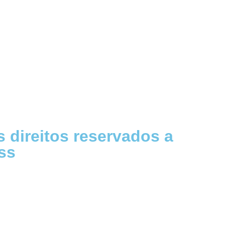
 direitos reservados a
ss