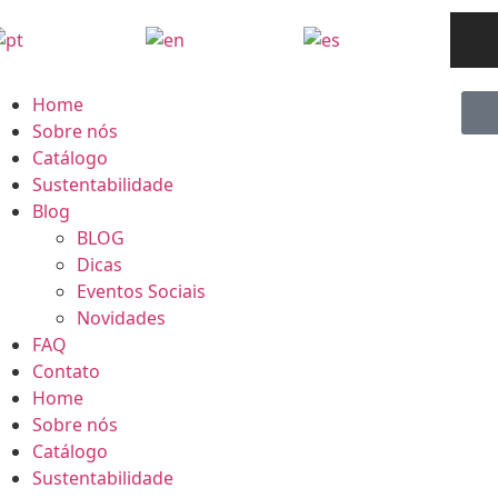
Home
Sobre nós
Catálogo
Sustentabilidade
Blog
BLOG
Dicas
Eventos Sociais
Novidades
FAQ
Contato
Home
Sobre nós
Catálogo
Sustentabilidade