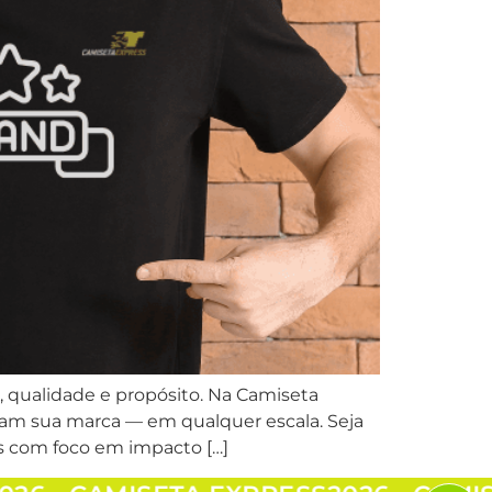
qualidade e propósito. Na Camiseta
izam sua marca — em qualquer escala. Seja
s com foco em impacto […]