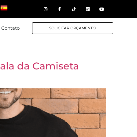
Contato
SOLICITAR ORÇAMENTO
ala da Camiseta