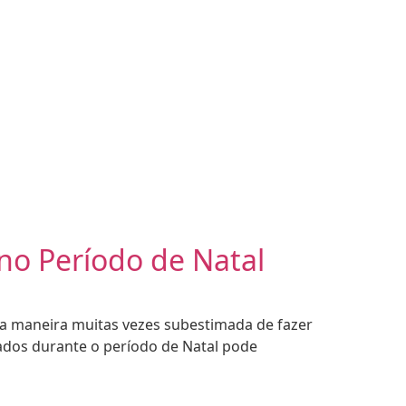
no Período de Natal
ma maneira muitas vezes subestimada de fazer
ados durante o período de Natal pode