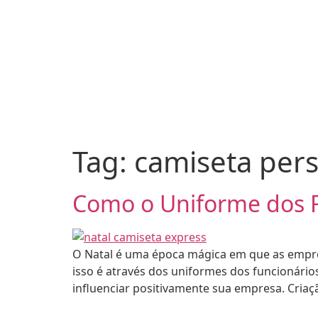
Tag:
camiseta pers
Como o Uniforme dos F
O Natal é uma época mágica em que as empres
isso é através dos uniformes dos funcionári
influenciar positivamente sua empresa. Criaç