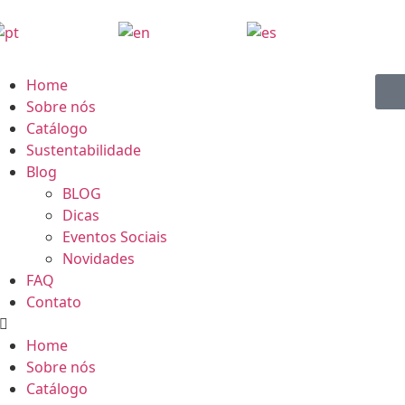
Home
Sobre nós
Catálogo
Sustentabilidade
Blog
BLOG
Dicas
Eventos Sociais
Novidades
FAQ
Contato
Home
Sobre nós
Catálogo