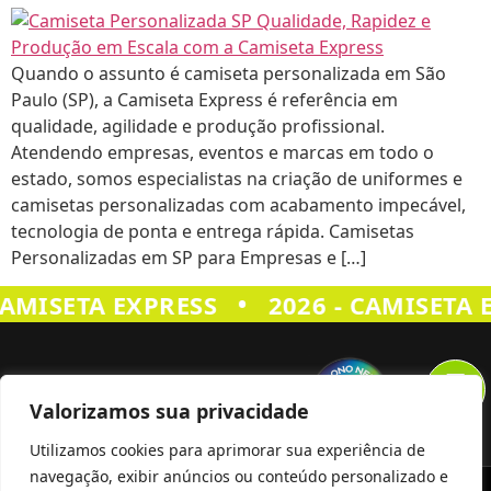
Quando o assunto é camiseta personalizada em São
Paulo (SP), a Camiseta Express é referência em
qualidade, agilidade e produção profissional.
Atendendo empresas, eventos e marcas em todo o
estado, somos especialistas na criação de uniformes e
camisetas personalizadas com acabamento impecável,
tecnologia de ponta e entrega rápida. Camisetas
Personalizadas em SP para Empresas e […]
•
CAMISETA EXPRESS
2026 - CAMISETA 
Valorizamos sua privacidade
Utilizamos cookies para aprimorar sua experiência de
navegação, exibir anúncios ou conteúdo personalizado e