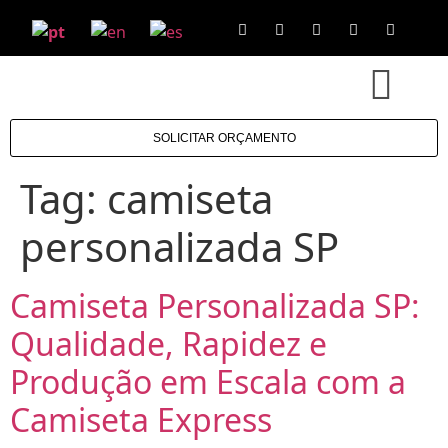
SOLICITAR ORÇAMENTO
Tag:
camiseta
personalizada SP
Camiseta Personalizada SP:
Qualidade, Rapidez e
Produção em Escala com a
Camiseta Express