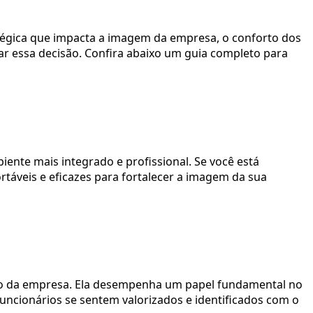
atégica que impacta a imagem da empresa, o conforto dos
ar essa decisão. Confira abaixo um guia completo para
ente mais integrado e profissional. Se você está
rtáveis e eficazes para fortalecer a imagem da sua
ogo da empresa. Ela desempenha um papel fundamental no
uncionários se sentem valorizados e identificados com o