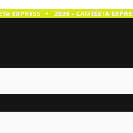
TA EXPRESS
•
2026 - CAMISETA EXPRES