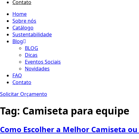
Contato
Home
Sobre nós
Catálogo
Sustentabilidade
Blog
BLOG
Dicas
Eventos Sociais
Novidades
FAQ
Contato
Solicitar Orçamento
Tag:
Camiseta para equipe
Como Escolher a Melhor Camiseta ou