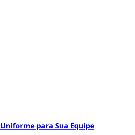
 Uniforme para Sua Equipe