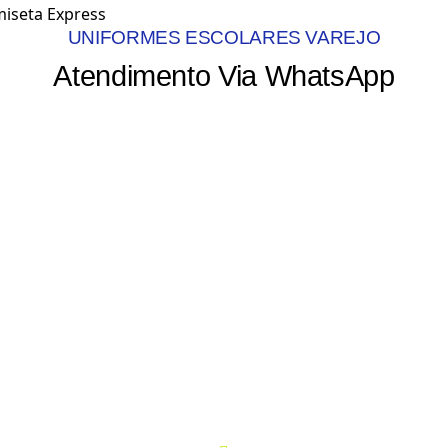
UNIFORMES ESCOLARES VAREJO
Atendimento Via WhatsApp