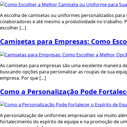
A escolha de camisetas ou uniformes personalizados para 
colaboradores e até mesmo a produtividade no trabalho. Po
escolher […]
Camisetas para Empresas: Como Esco
As camisetas para empresas são uma excelente maneira de r
buscando opções para personalizar as roupas de sua equipe
empresa. Por que […]
Como a Personalização Pode Fortalece
A personalização de uniformes empresariais vai muito al
fortalecimento do espírito de equipe e na promoção de um 