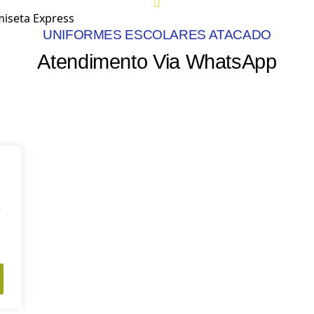
UNIFORMES ESCOLARES ATACADO
Atendimento Via WhatsApp
e