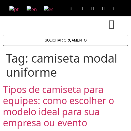
SOLICITAR ORÇAMENTO
Tag:
camiseta modal
uniforme
Tipos de camiseta para
equipes: como escolher o
modelo ideal para sua
empresa ou evento