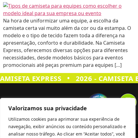
Na hora de uniformizar uma equipe, a escolha da
camiseta certa vai muito além da cor ou da estampa. O
modelo e o tipo de tecido fazem toda a diferença na
apresentação, conforto e durabilidade. Na Camiseta
Express, oferecemos diversas opções para diferentes
necessidades, desde modelos básicos para eventos
promocionais até peças premium para equipes […]
•
CAMISETA EXPRESS
2026 - CAMISETA 
Valorizamos sua privacidade
Utilizamos cookies para aprimorar sua experiência de
navegação, exibir anúncios ou conteúdo personalizado e
Siga Nos
analisar nosso tráfego. Ao clicar em “Aceitar todos”, você