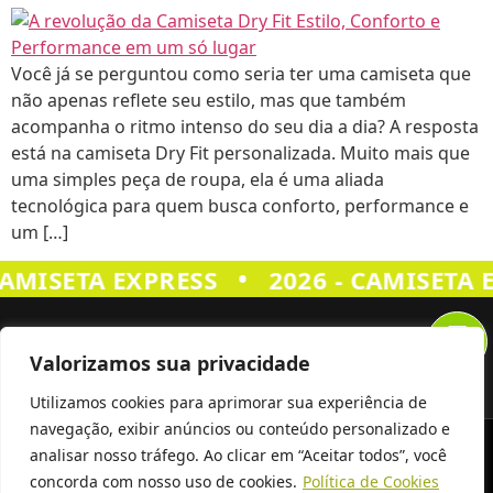
Você já se perguntou como seria ter uma camiseta que
não apenas reflete seu estilo, mas que também
acompanha o ritmo intenso do seu dia a dia? A resposta
está na camiseta Dry Fit personalizada. Muito mais que
uma simples peça de roupa, ela é uma aliada
tecnológica para quem busca conforto, performance e
um […]
•
CAMISETA EXPRESS
2026 - CAMISETA 
Valorizamos sua privacidade
Utilizamos cookies para aprimorar sua experiência de
navegação, exibir anúncios ou conteúdo personalizado e
Siga Nos
analisar nosso tráfego. Ao clicar em “Aceitar todos”, você
concorda com nosso uso de cookies.
Política de Cookies