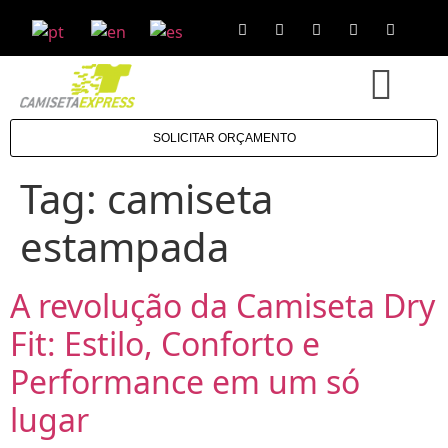
SOLICITAR ORÇAMENTO
Tag:
camiseta
estampada
A revolução da Camiseta Dry
Fit: Estilo, Conforto e
Performance em um só
lugar