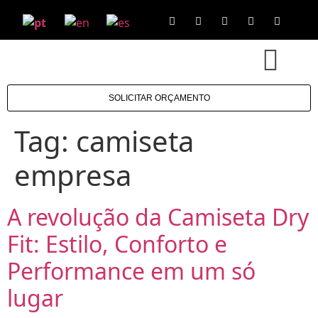
SOLICITAR ORÇAMENTO
Tag:
camiseta
empresa
A revolução da Camiseta Dry
Fit: Estilo, Conforto e
Performance em um só
lugar