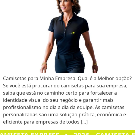
Camisetas para Minha Empresa. Qual é a Melhor opção?
Se você está procurando camisetas para sua empresa,
saiba que está no caminho certo para fortalecer a
identidade visual do seu negócio e garantir mais
profissionalismo no dia a dia da equipe. As camisetas
personalizadas são uma solução prática, econômica e
eficiente para empresas de todos […]
•
CAMISETA EXPRESS
2026 - CAMISETA 