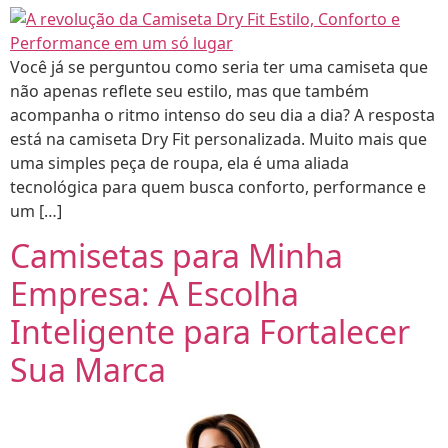
Você já se perguntou como seria ter uma camiseta que
não apenas reflete seu estilo, mas que também
acompanha o ritmo intenso do seu dia a dia? A resposta
está na camiseta Dry Fit personalizada. Muito mais que
uma simples peça de roupa, ela é uma aliada
tecnológica para quem busca conforto, performance e
um […]
Camisetas para Minha
Empresa: A Escolha
Inteligente para Fortalecer
Sua Marca