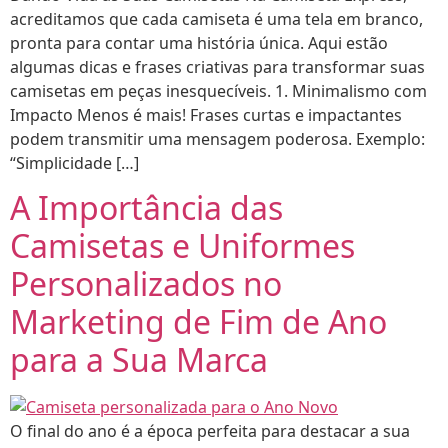
acreditamos que cada camiseta é uma tela em branco,
pronta para contar uma história única. Aqui estão
algumas dicas e frases criativas para transformar suas
camisetas em peças inesquecíveis. 1. Minimalismo com
Impacto Menos é mais! Frases curtas e impactantes
podem transmitir uma mensagem poderosa. Exemplo:
“Simplicidade […]
A Importância das
Camisetas e Uniformes
Personalizados no
Marketing de Fim de Ano
para a Sua Marca
O final do ano é a época perfeita para destacar a sua