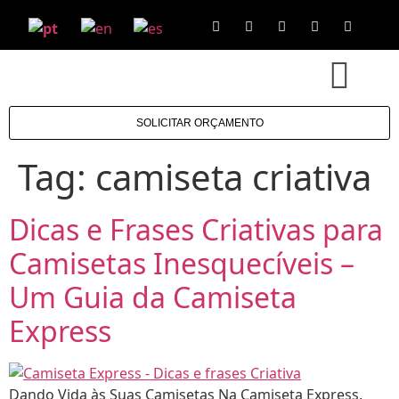
SOLICITAR ORÇAMENTO
Tag:
camiseta criativa
Dicas e Frases Criativas para
Camisetas Inesquecíveis –
Um Guia da Camiseta
Express
Dando Vida às Suas Camisetas Na Camiseta Express,