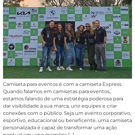
Camiseta para eventos é com a camiseta Express.
Quando falamos em camisetas para eventos,
estamos falando de uma estratégia poderosa para
dar visibilidade à sua marca, unir equipes e criar
conexões com o público. Seja um evento corporativo,
esportivo, educacional ou beneficente, uma camiseta
personalizada é capaz de transformar uma ação
pontual em uma memória […]