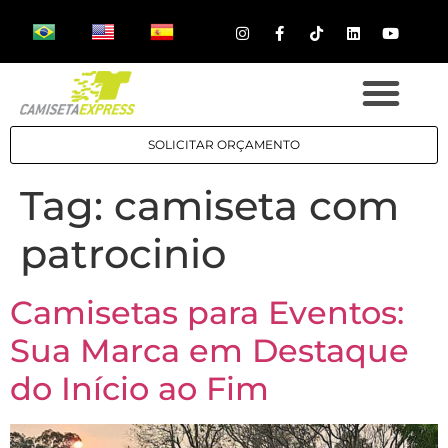
SOLICITAR ORÇAMENTO
Tag:
camiseta com
patrocinio
Camisetas para Eventos:
Sua Marca em Destaque
do Início ao Fim