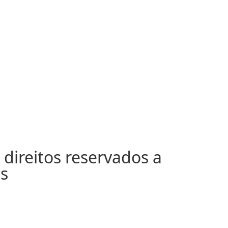
direitos reservados a
s