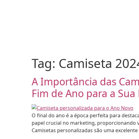
Tag:
Camiseta 202
A Importância das Cam
Fim de Ano para a Sua
O final do ano é a época perfeita para desta
papel crucial no marketing, proporcionando 
Camisetas personalizadas são uma excelente 