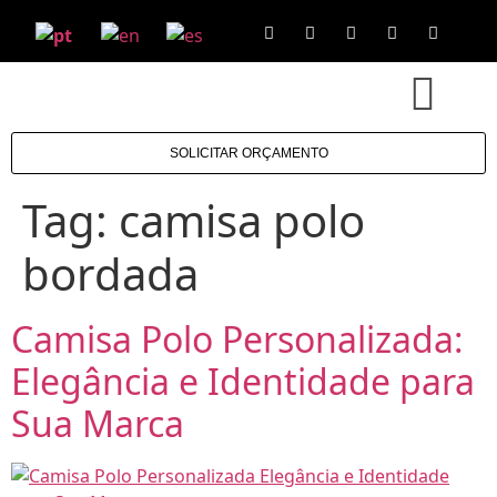
SOLICITAR ORÇAMENTO
Tag:
camisa polo
bordada
Camisa Polo Personalizada:
Elegância e Identidade para
Sua Marca