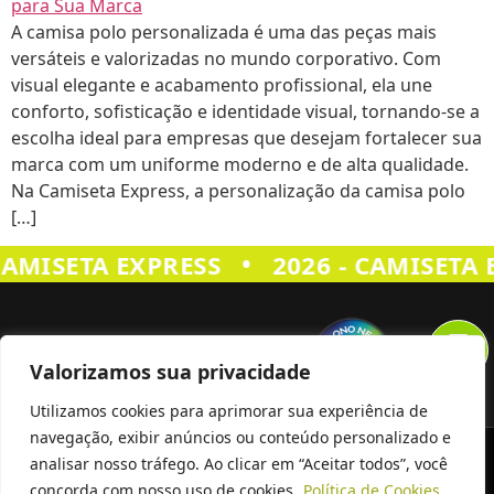
A camisa polo personalizada é uma das peças mais
versáteis e valorizadas no mundo corporativo. Com
visual elegante e acabamento profissional, ela une
conforto, sofisticação e identidade visual, tornando-se a
escolha ideal para empresas que desejam fortalecer sua
marca com um uniforme moderno e de alta qualidade.
Na Camiseta Express, a personalização da camisa polo
[…]
•
CAMISETA EXPRESS
2026 - CAMISETA 
Valorizamos sua privacidade
Utilizamos cookies para aprimorar sua experiência de
navegação, exibir anúncios ou conteúdo personalizado e
Siga Nos
analisar nosso tráfego. Ao clicar em “Aceitar todos”, você
concorda com nosso uso de cookies.
Política de Cookies