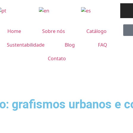
Home
Sobre nós
Catálogo
Sustentabilidade
Blog
FAQ
Contato
o: grafismos urbanos e c