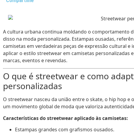
Compartilhe
A cultura urbana continua moldando o comportamento de
disso na moda personalizada. Estampas ousadas, referênc
camisetas em verdadeiras peças de expressão cultural e i
aplicar o estilo streetwear em camisetas personalizadas 
marcas, eventos e revendas.
O que é streetwear e como adapt
personalizadas
O streetwear nasceu da união entre o skate, o hip hop e o
um movimento global de moda que valoriza autenticidade, 
Características do streetwear aplicado às camisetas:
Estampas grandes com grafismos ousados.