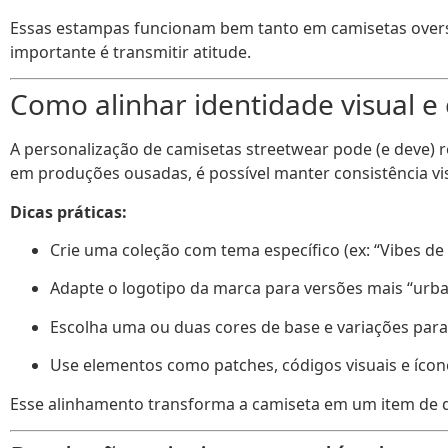
Essas estampas funcionam bem tanto em camisetas overs
importante é transmitir atitude.
Como alinhar identidade visual e 
A personalização de camisetas streetwear pode (e deve) 
em produções ousadas, é possível manter consistência v
Dicas práticas:
Crie uma coleção com tema específico (ex: “Vibes de 
Adapte o logotipo da marca para versões mais “urba
Escolha uma ou duas cores de base e variações para
Use elementos como patches, códigos visuais e ícon
Esse alinhamento transforma a camiseta em um item de 