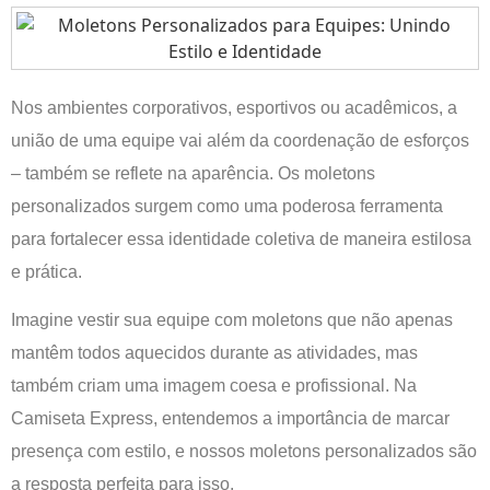
Nos ambientes corporativos, esportivos ou acadêmicos, a
união de uma equipe vai além da coordenação de esforços
– também se reflete na aparência. Os moletons
personalizados surgem como uma poderosa ferramenta
para fortalecer essa identidade coletiva de maneira estilosa
e prática.
Imagine vestir sua equipe com moletons que não apenas
mantêm todos aquecidos durante as atividades, mas
também criam uma imagem coesa e profissional. Na
Camiseta Express, entendemos a importância de marcar
presença com estilo, e nossos moletons personalizados são
a resposta perfeita para isso.