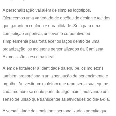
A personalização vai além de simples logotipos.
Oferecemos uma variedade de opções de design e tecidos
que garantem conforto e durabilidade. Seja para uma
competição esportiva, um evento corporativo ou
simplesmente para fortalecer os laços dentro de uma
organização, os moletons personalizados da Camiseta
Express são a escolha ideal.
Além de fortalecer a identidade da equipe, os moletons
também proporcionam uma sensação de pertencimento e
orgulho. Ao vestir um moletom que representa sua equipe,
cada membro se sente parte de algo maior, motivando um
senso de união que transcende as atividades do dia-a-dia.
A versatilidade dos moletons personalizados permite que