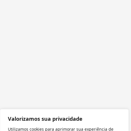
Valorizamos sua privacidade
Utilizamos cookies para aprimorar sua experiência de