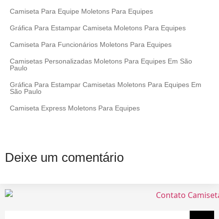
Camiseta Para Equipe Moletons Para Equipes
Gráfica Para Estampar Camiseta Moletons Para Equipes
Camiseta Para Funcionários Moletons Para Equipes
Camisetas Personalizadas Moletons Para Equipes Em São
Paulo
Gráfica Para Estampar Camisetas Moletons Para Equipes Em
São Paulo
Camiseta Express Moletons Para Equipes
Deixe um comentário