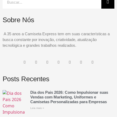
Sobre Nós
A 35 anos a Camiseta Express tem em suas características a
busca constante por inovação, criatividade, atualização
tecnológica e grandes trabalhos realizados.
Posts Recentes
Dia dos Pais 2026: Como Impulsionar suas
Vendas com Marketing, Uniformes e
Camisetas Personalizadas para Empresas
Leia mais »