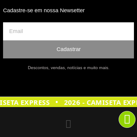
Cadastre-se em nossa Newsetter
Cadastrar
Descontos, vendas, notícias e muito mais.
•
ISETA EXPRESS
2026 - CAMISETA EXP