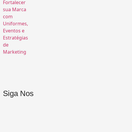
Siga Nos