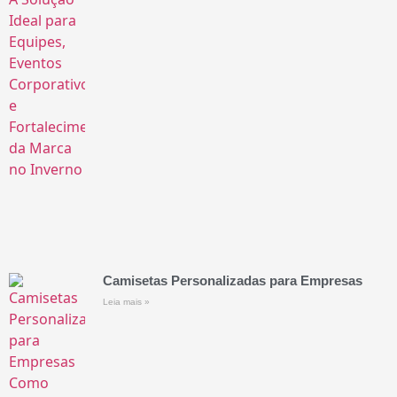
Camisetas Personalizadas para Empresas
Leia mais »