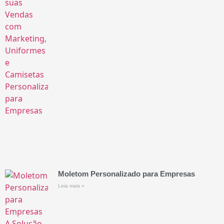
Moletom Personalizado para Empresas
Leia mais »