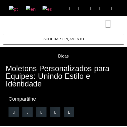
SOLICITAR ORÇAMENTO
Dicas
Moletons Personalizados para
Equipes: Unindo Estilo e
Identidade
Compartilhe