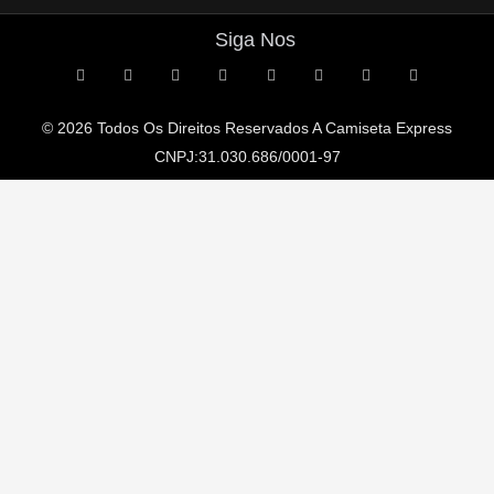
Siga Nos
© 2026 Todos Os Direitos Reservados A
Camiseta Express
CNPJ:31.030.686/0001-97