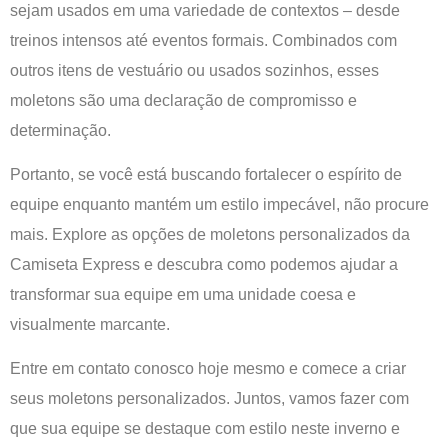
sejam usados em uma variedade de contextos – desde
treinos intensos até eventos formais. Combinados com
outros itens de vestuário ou usados sozinhos, esses
moletons são uma declaração de compromisso e
determinação.
Portanto, se você está buscando fortalecer o espírito de
equipe enquanto mantém um estilo impecável, não procure
mais. Explore as opções de moletons personalizados da
Camiseta Express e descubra como podemos ajudar a
transformar sua equipe em uma unidade coesa e
visualmente marcante.
Entre em contato conosco hoje mesmo e comece a criar
seus moletons personalizados. Juntos, vamos fazer com
que sua equipe se destaque com estilo neste inverno e