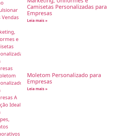
Marketing, Uniformes e
Camisetas Personalizadas para
Empresas
Leia mais »
Moletom Personalizado para
Empresas
Leia mais »