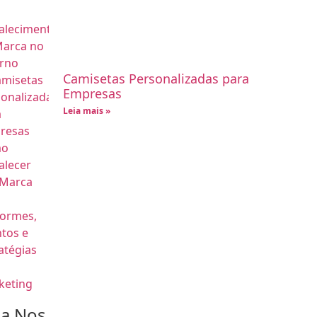
Camisetas Personalizadas para
Empresas
Leia mais »
ga Nos