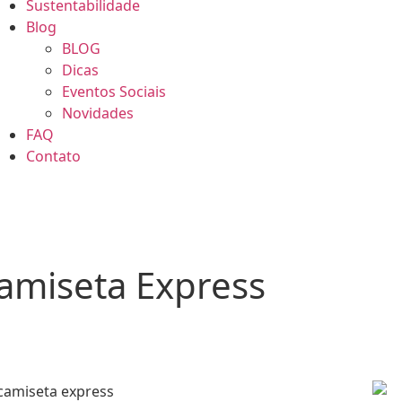
Sustentabilidade
Blog
BLOG
Dicas
Eventos Sociais
Novidades
FAQ
Contato
amiseta Express