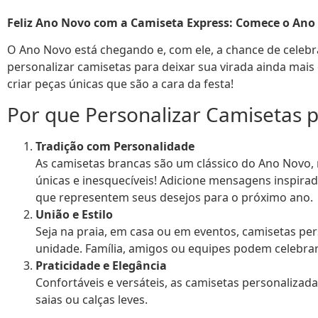
Feliz Ano Novo com a Camiseta Express: Comece o Ano 
O Ano Novo está chegando e, com ele, a chance de celebra
personalizar camisetas para deixar sua virada ainda mais
criar peças únicas que são a cara da festa!
Por que Personalizar Camisetas p
Tradição com Personalidade
As camisetas brancas são um clássico do Ano Novo,
únicas e inesquecíveis! Adicione mensagens inspira
que representem seus desejos para o próximo ano.
União e Estilo
Seja na praia, em casa ou em eventos, camisetas pe
unidade. Família, amigos ou equipes podem celebrar
Praticidade e Elegância
Confortáveis e versáteis, as camisetas personalizad
saias ou calças leves.