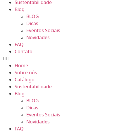
Sustentabilidade
Blog
BLOG
Dicas
Eventos Sociais
Novidades
FAQ
Contato
Home
Sobre nós
Catálogo
Sustentabilidade
Blog
BLOG
Dicas
Eventos Sociais
Novidades
FAQ