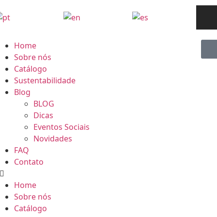
Home
Sobre nós
Catálogo
Sustentabilidade
Blog
BLOG
Dicas
Eventos Sociais
Novidades
FAQ
Contato
Home
Sobre nós
Catálogo