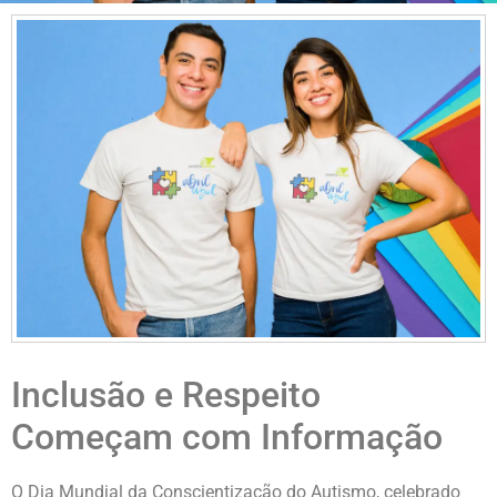
Inclusão e Respeito
Começam com Informação
O Dia Mundial da Conscientização do Autismo, celebrado