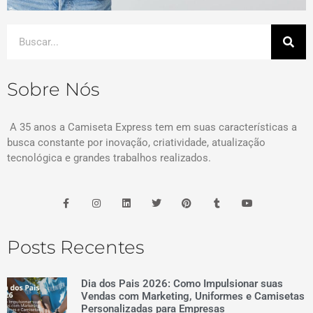
Sobre Nós
A 35 anos a Camiseta Express tem em suas características a
busca constante por inovação, criatividade, atualização
tecnológica e grandes trabalhos realizados.
Posts Recentes
Dia dos Pais 2026: Como Impulsionar suas
Vendas com Marketing, Uniformes e Camisetas
Personalizadas para Empresas