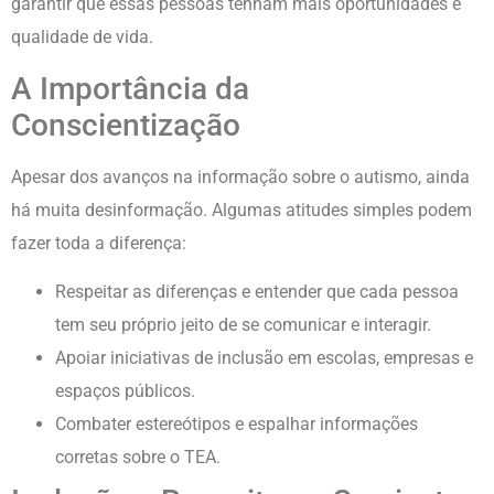
garantir que essas pessoas tenham mais oportunidades e
qualidade de vida.
A Importância da
Conscientização
Apesar dos avanços na informação sobre o autismo, ainda
há muita desinformação. Algumas atitudes simples podem
fazer toda a diferença:
Respeitar as diferenças e entender que cada pessoa
tem seu próprio jeito de se comunicar e interagir.
Apoiar iniciativas de inclusão em escolas, empresas e
espaços públicos.
Combater estereótipos e espalhar informações
corretas sobre o TEA.