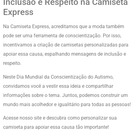
Inclusão e Respeito na Camiseta
Express
Na Camiseta Express, acreditamos que a moda também
pode ser uma ferramenta de conscientização. Por isso,
incentivamos a criação de camisetas personalizadas para
apoiar essa causa, espalhando mensagens de inclusão e
respeito.
Neste Dia Mundial da Conscientização do Autismo,
convidamos você a vestir essa ideia e compartilhar
informações sobre o tema. Juntos, podemos construir um
mundo mais acolhedor e igualitário para todas as pessoas!
Acesse nosso site e descubra como personalizar sua
camiseta para apoiar essa causa tão importante!