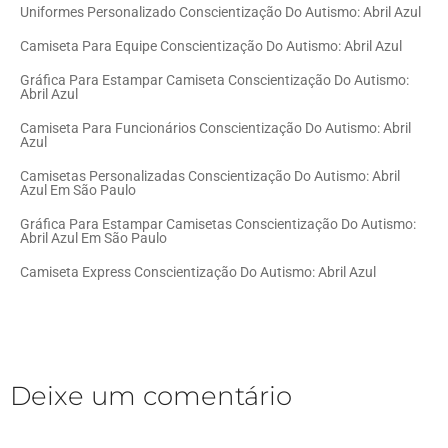
Uniformes Personalizado Conscientização Do Autismo: Abril Azul
Camiseta Para Equipe Conscientização Do Autismo: Abril Azul
Gráfica Para Estampar Camiseta Conscientização Do Autismo:
Abril Azul
Camiseta Para Funcionários Conscientização Do Autismo: Abril
Azul
Camisetas Personalizadas Conscientização Do Autismo: Abril
Azul Em São Paulo
Gráfica Para Estampar Camisetas Conscientização Do Autismo:
Abril Azul Em São Paulo
Camiseta Express Conscientização Do Autismo: Abril Azul
Deixe um comentário