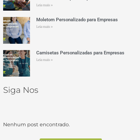
Leia mais »
Moletom Personalizado para Empresas
Leia mais »
Camisetas Personalizadas para Empresas
Leia mais »
Siga Nos
Nenhum post encontrado.