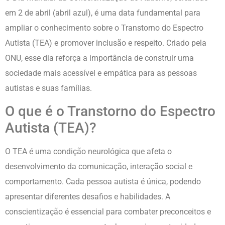
em 2 de abril (abril azul), é uma data fundamental para
ampliar o conhecimento sobre o Transtorno do Espectro
Autista (TEA) e promover inclusão e respeito. Criado pela
ONU, esse dia reforça a importância de construir uma
sociedade mais acessível e empática para as pessoas
autistas e suas famílias.
O que é o Transtorno do Espectro
Autista (TEA)?
O TEA é uma condição neurológica que afeta o
desenvolvimento da comunicação, interação social e
comportamento. Cada pessoa autista é única, podendo
apresentar diferentes desafios e habilidades. A
conscientização é essencial para combater preconceitos e