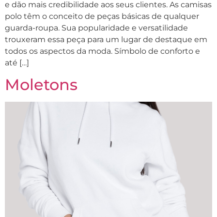
e dão mais credibilidade aos seus clientes. As camisas
polo têm o conceito de peças básicas de qualquer
guarda-roupa. Sua popularidade e versatilidade
trouxeram essa peça para um lugar de destaque em
todos os aspectos da moda. Símbolo de conforto e
até […]
Moletons