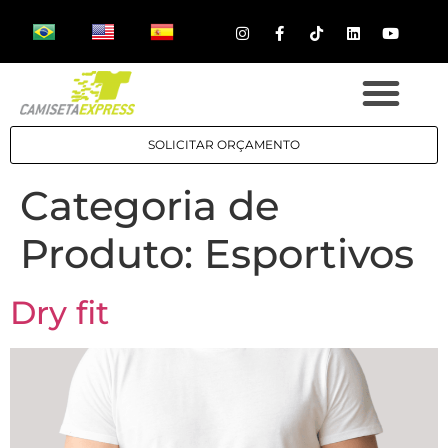
SOLICITAR ORÇAMENTO
Categoria de
Produto:
Esportivos
Dry fit