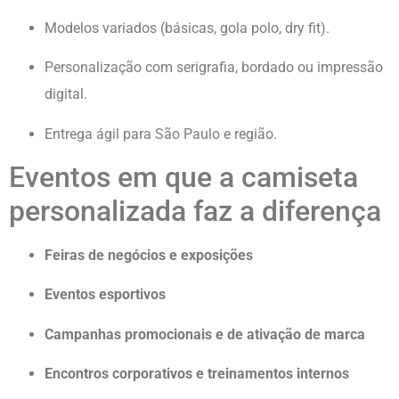
Modelos variados (básicas, gola polo, dry fit).
Personalização com serigrafia, bordado ou impressão
digital.
Entrega ágil para São Paulo e região.
Eventos em que a camiseta
personalizada faz a diferença
Feiras de negócios e exposições
Eventos esportivos
Campanhas promocionais e de ativação de marca
Encontros corporativos e treinamentos internos