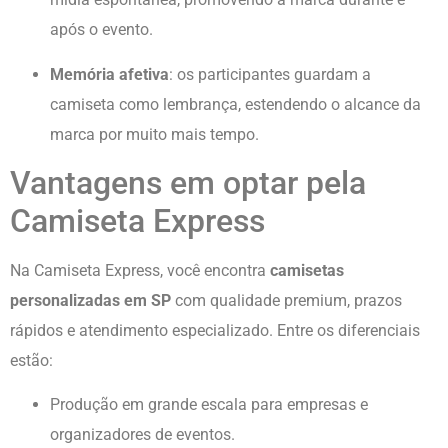
após o evento.
Memória afetiva
: os participantes guardam a
camiseta como lembrança, estendendo o alcance da
marca por muito mais tempo.
Vantagens em optar pela
Camiseta Express
Na Camiseta Express, você encontra
camisetas
personalizadas em SP
com qualidade premium, prazos
rápidos e atendimento especializado. Entre os diferenciais
estão:
Produção em grande escala para empresas e
organizadores de eventos.