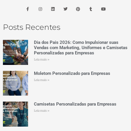
Posts Recentes
Dia dos Pais 2026: Como Impulsionar suas
Vendas com Marketing, Uniformes e Camisetas
Personalizadas para Empresas
Leia mais »
Moletom Personalizado para Empresas
Leia mais »
Camisetas Personalizadas para Empresas
Leia mais »