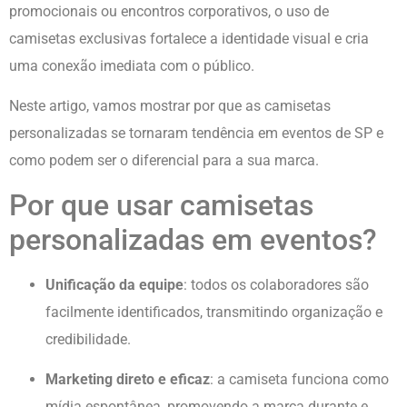
promocionais ou encontros corporativos, o uso de
camisetas exclusivas fortalece a identidade visual e cria
uma conexão imediata com o público.
Neste artigo, vamos mostrar por que as camisetas
personalizadas se tornaram tendência em eventos de SP e
como podem ser o diferencial para a sua marca.
Por que usar camisetas
personalizadas em eventos?
Unificação da equipe
: todos os colaboradores são
facilmente identificados, transmitindo organização e
credibilidade.
Marketing direto e eficaz
: a camiseta funciona como
mídia espontânea, promovendo a marca durante e