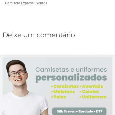
Camiseta Express Eventos
Deixe um comentário