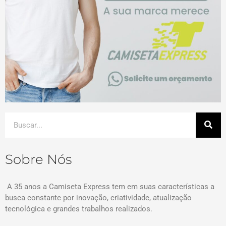
Sobre Nós
A 35 anos a Camiseta Express tem em suas características a
busca constante por inovação, criatividade, atualização
tecnológica e grandes trabalhos realizados.