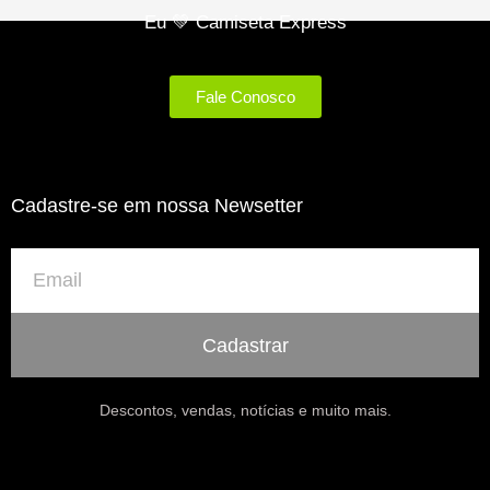
Eu 💚 Camiseta Express
Fale Conosco
Cadastre-se em nossa Newsetter
Cadastrar
Descontos, vendas, notícias e muito mais.