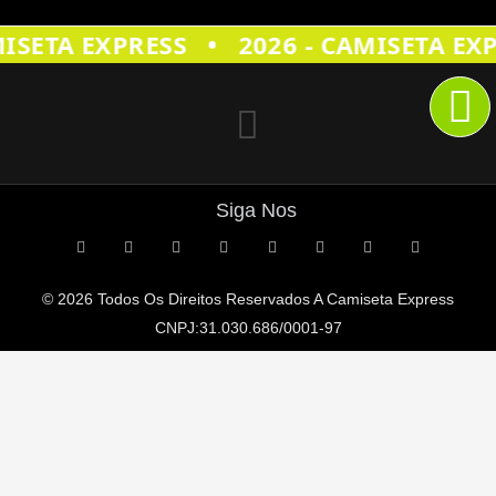
•
ISETA EXPRESS
2026 - CAMISETA EXP
Siga Nos
© 2026 Todos Os Direitos Reservados A
Camiseta Express
CNPJ:31.030.686/0001-97