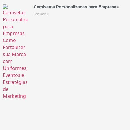
Camisetas Personalizadas para Empresas
Leia mais »