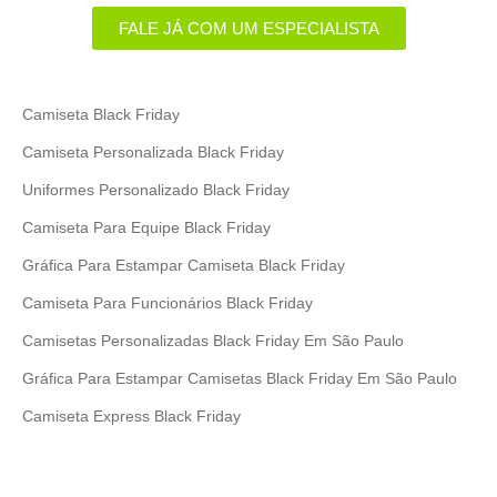
FALE JÁ COM UM ESPECIALISTA
Camiseta Black Friday
Camiseta Personalizada Black Friday
Uniformes Personalizado Black Friday
Camiseta Para Equipe Black Friday
Gráfica Para Estampar Camiseta Black Friday
Camiseta Para Funcionários Black Friday
Camisetas Personalizadas Black Friday Em São Paulo
Gráfica Para Estampar Camisetas Black Friday Em São Paulo
Camiseta Express Black Friday