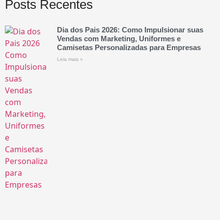
Posts Recentes
Dia dos Pais 2026: Como Impulsionar suas
Vendas com Marketing, Uniformes e
Camisetas Personalizadas para Empresas
Leia mais »