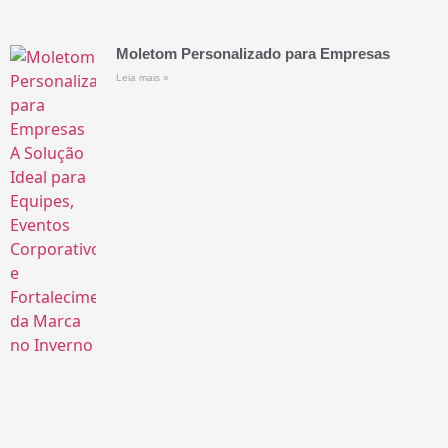
Moletom Personalizado para Empresas
Leia mais »