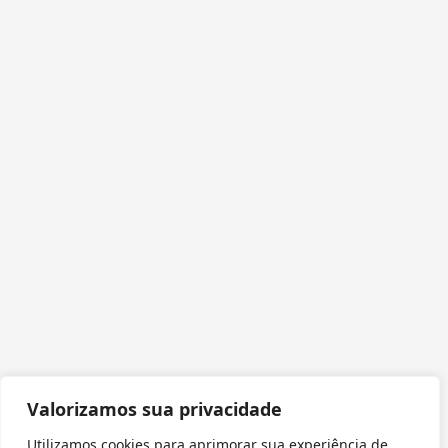
Valorizamos sua privacidade
Utilizamos cookies para aprimorar sua experiência de