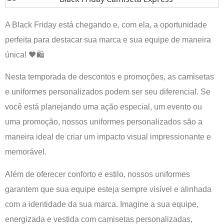
A Black Friday está chegando e, com ela, a oportunidade
perfeita para destacar sua marca e sua equipe de maneira
única! 🖤🛍️
Nesta temporada de descontos e promoções, as camisetas
e uniformes personalizados podem ser seu diferencial. Se
você está planejando uma ação especial, um evento ou
uma promoção, nossos uniformes personalizados são a
maneira ideal de criar um impacto visual impressionante e
memorável.
Além de oferecer conforto e estilo, nossos uniformes
garantem que sua equipe esteja sempre visível e alinhada
com a identidade da sua marca. Imagine a sua equipe,
energizada e vestida com camisetas personalizadas,