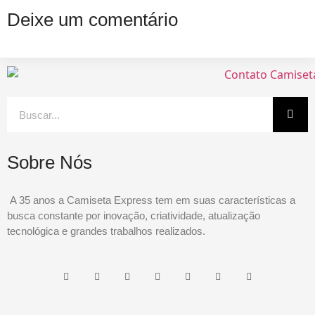
Deixe um comentário
Sobre Nós
A 35 anos a Camiseta Express tem em suas características a
busca constante por inovação, criatividade, atualização
tecnológica e grandes trabalhos realizados.