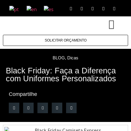
SOLICITAR ORÇAMENTO
BLOG
,
Dicas
Black Friday: Faça a Diferença
com Uniformes Personalizados
Compartilhe