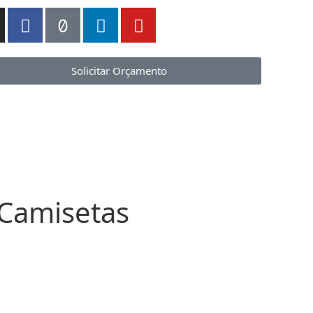
Solicitar Orçamento
 Camisetas