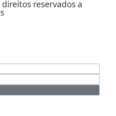
direitos reservados a
s