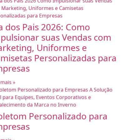
a dos Pais 2026: Como
pulsionar suas Vendas com
rketing, Uniformes e
misetas Personalizadas para
presas
 mais »
letom Personalizado para
presas