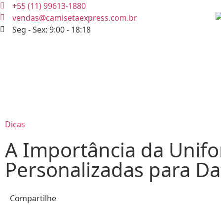
+55 (11) 99613-1880
vendas@camisetaexpress.com.br
Seg - Sex: 9:00 - 18:18
Dicas
A Importância da Unifo
Personalizadas para Da
Compartilhe