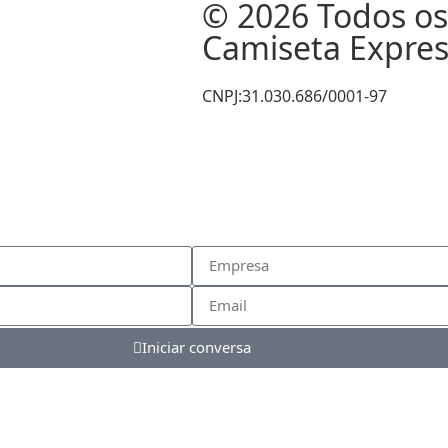
© 2026 Todos os 
Camiseta Expres
CNPJ:31.030.686/0001-97
Iniciar conversa