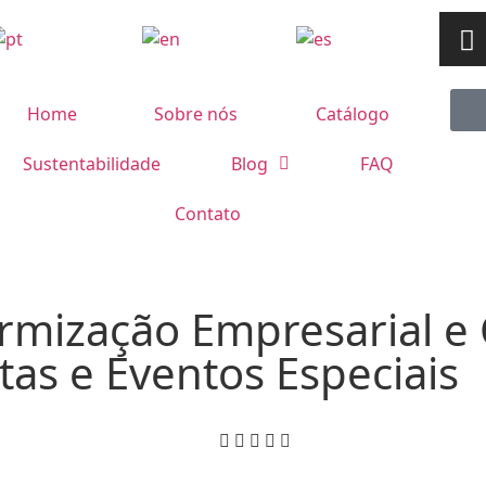
Home
Sobre nós
Catálogo
Sustentabilidade
Blog
FAQ
Contato
rmização Empresarial e
tas e Eventos Especiais