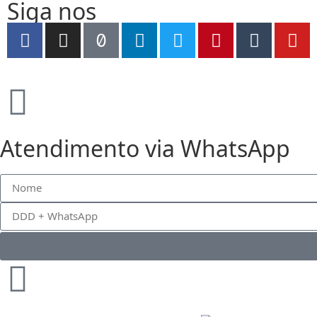
Siga nos
Atendimento via WhatsApp