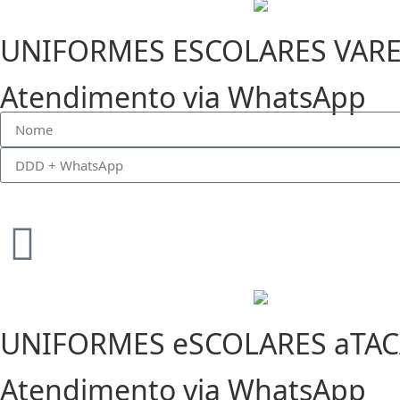
UNIFORMES ESCOLARES VAR
Atendimento via WhatsApp
UNIFORMES eSCOLARES aTA
Atendimento via WhatsApp